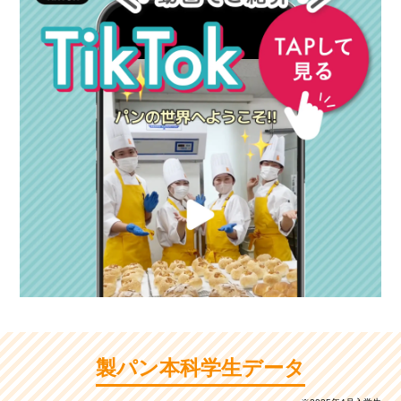
製パン本科学生データ