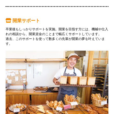
開業サポート
卒業後もしっかりサポートを実施。開業を目指す方には、機械や仕入
れの相談から、開業資金のことまで幅広くサポートしています。
過去、このサポートを使って数多くの先輩が開業の夢を叶えていま
す。