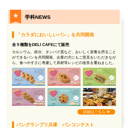
★
学科NEWS
「カラダにおいしいパン」を共同開発
全５種類をDELI CAFEにて販売
カルシウム、鉄分、タンパク質など、おいしく栄養を摂ること
ができるパンを共同開発。企業の方にもご意見をいただきなが
ら、食べやすさに考慮して具材等レシピの改良を重ねました。
詳細はこちら
パングランプリ兵庫 パンコンテスト