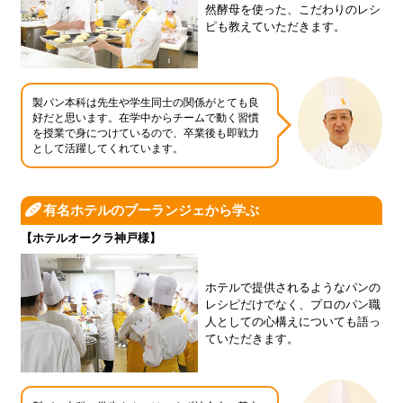
然酵母を使った、こだわりのレシ
ピも教えていただきます。
製パン本科は先生や学生同士の関係がとても良
好だと思います。在学中からチームで動く習慣
を授業で身につけているので、卒業後も即戦力
として活躍してくれています。
有名ホテルのブーランジェから学ぶ
【ホテルオークラ神戸様】
ホテルで提供されるようなパンの
レシピだけでなく、プロのパン職
人としての心構えについても語っ
ていただきます。