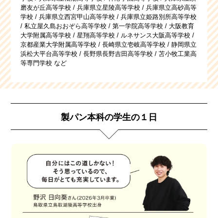
磨友が丘高等学校 / 兵庫県立星陵高等学校 / 兵庫県立高砂高等
学校 / 兵庫県立西宮甲山高等学校 / 兵庫県立姫路別所高等学校
/ 私立屋久島おおぞら高等学校 / 第一学院高等学校 / 大阪教育
大学附属高等学校 / 星翔高等学校 / ルネサンス大阪高等学校 /
京都産業大学附属高等学校 / 長崎県立壱岐高等学校 / 静岡県立
浜松大平台高等学校 / 長野県長野吉田高等学校 / 苫小牧工業高
等専門学校 など
製パン本科の学生の１日