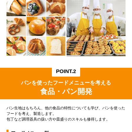
POINT.2
パンを使ったフードメニューを考える
食品・パン開発
パン⽣地はもちろん、他の⾷品の特性についても学び、パンを使った
フードを考え、製造します。
包丁など調理器具の扱い⽅や⽫盛りのスキルも修得します。