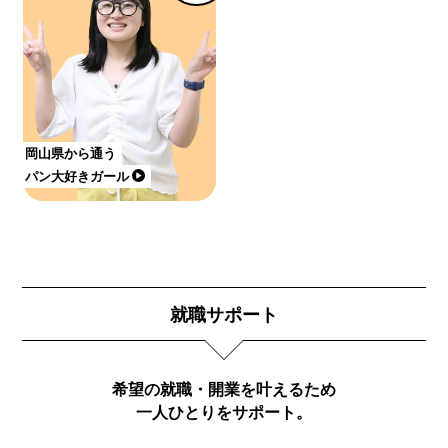
岡山県から通う
パン大好きガール
就職サポート
希望の就職・開業を叶えるため
一人ひとりをサポート。