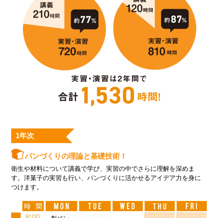
1年次
パンづくりの理論と基礎技術！
衛生や材料について講義で学び、実習の中でさらに理解を深めま
す。洋菓子の実習も行い、パンづくりに活かせるアイデア力を身に
つけます。