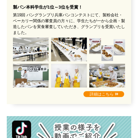
製パン本科学生が1位～3位を受賞！
第19回 パングランプリ兵庫パンコンテストにて、製粉会社・
ベーカリー関係の審査員の方々に、学生たちが一から企画・製
造したパンを実食審査していただき、グランプリを受賞いたし
ました。
詳細はこちら