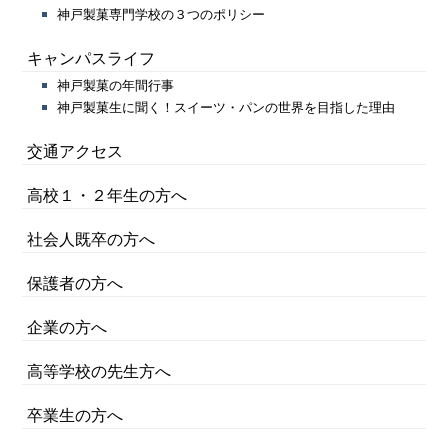
神戸製菓専門学校の３つのポリシー
キャンパスライフ
神戸製菓の年間行事
神戸製菓生に聞く！スイーツ・パンの世界を目指した理由
交通アクセス
高校１・２年生の方へ
社会人既卒の方へ
保護者の方へ
企業の方へ
高等学校の先生方へ
卒業生の方へ