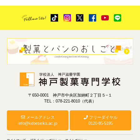
〒650-0001 神戸市中央区加納町２丁目５−１
TEL：078-221-8010（代表）
メールアドレス
フリーダイヤル
info@kobeseika.ac.jp
0120-85-5195