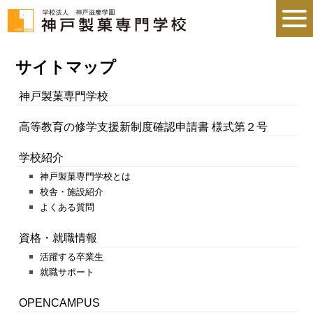
サイトマップ
神戸製菓専門学校
高等教育の修学支援新制度確認申請書 様式第２号
学校紹介
神戸製菓専門学校とは
校舎・施設紹介
よくある質問
資格・就職情報
活躍する卒業生
就職サポート
OPENCAMPUS