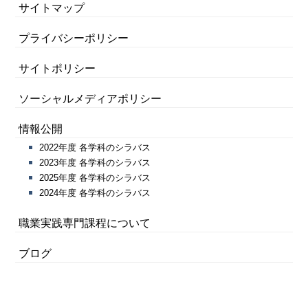
サイトマップ
プライバシーポリシー
サイトポリシー
ソーシャルメディアポリシー
情報公開
2022年度 各学科のシラバス
2023年度 各学科のシラバス
2025年度 各学科のシラバス
2024年度 各学科のシラバス
職業実践専門課程について
ブログ