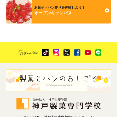
お菓子・パン作りを体験しよう！
オープンキャンパス