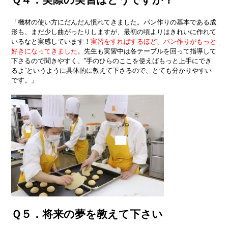
「機材の使い方にだんだん慣れてきました。パン作りの基本である成
形も、まだ少し曲がったりしますが、最初の頃よりはきれいに作れて
いるなと実感しています！
実習をすればするほど、パン作りがもっと
好きになってきました
。先生も実習中は各テーブルを回って指導して
下さるので聞きやすく、”手のひらのここを使えばもっと上手にでき
るよ”というように具体的に教えて下さるので、とても分かりやすい
です。」
Ｑ５．将来の夢を教えて下さい