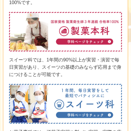
100%です。
スイーツ科では、1年間の90%以上が実習・演習で毎
日実習があり、スイーツの基礎のみならず応用まで身
につけることが可能です。