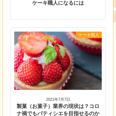
ケーキ職人になるには
ケーキ職人
2021年7月7日
製菓（お菓子）業界の現状は？コロ
ナ禍でもパティシエを目指せるのか