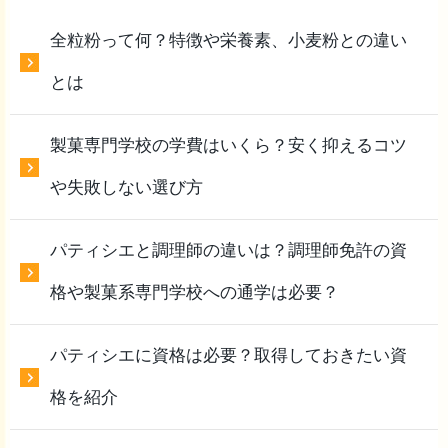
全粒粉って何？特徴や栄養素、小麦粉との違い
とは
製菓専門学校の学費はいくら？安く抑えるコツ
や失敗しない選び方
パティシエと調理師の違いは？調理師免許の資
格や製菓系専門学校への通学は必要？
パティシエに資格は必要？取得しておきたい資
格を紹介