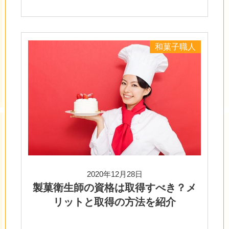
和菓子職人
2020年12月28日
製菓衛生師の資格は取得すべき？メ
リットと取得の方法を紹介