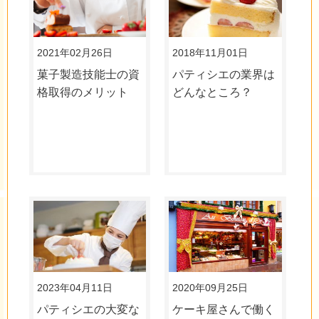
2021年02月26日
2018年11月01日
菓子製造技能士の資
パティシエの業界は
格取得のメリット
どんなところ？
2023年04月11日
2020年09月25日
パティシエの大変な
ケーキ屋さんで働く