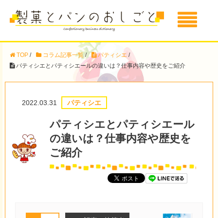
TOP
/
コラム記事一覧
/
パティシエ
/
パティシエとパティシエールの違いは？仕事内容や歴史をご紹介
2022.03.31
パティシエ
パティシエとパティシエール
の違いは？仕事内容や歴史を
ご紹介