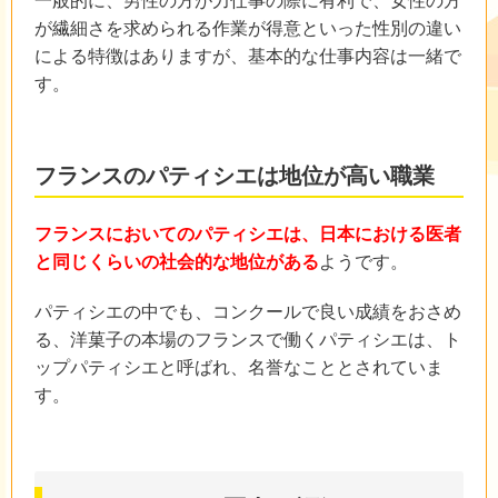
一般的に、男性の方が力仕事の際に有利で、女性の方
が繊細さを求められる作業が得意といった性別の違い
による特徴はありますが、基本的な仕事内容は一緒で
す。
フランスのパティシエは地位が高い職業
フランスにおいてのパティシエは、日本における医者
と同じくらいの社会的な地位がある
ようです。
パティシエの中でも、コンクールで良い成績をおさめ
る、洋菓子の本場のフランスで働くパティシエは、ト
ップパティシエと呼ばれ、名誉なこととされていま
す。