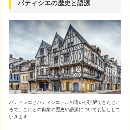
パティシエの歴史と語源
パティシエとパティシエールの違いが理解できたとこ
ろで、これらの職業の歴史や語源についてお話しして
いきます。