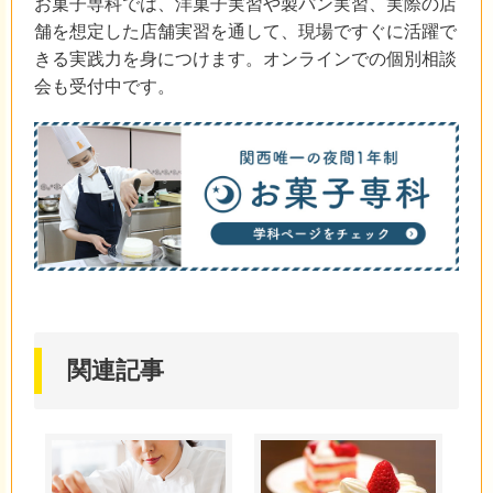
お菓子専科では、洋菓子実習や製パン実習、実際の店
舗を想定した店舗実習を通して、現場ですぐに活躍で
きる実践力を身につけます。オンラインでの個別相談
会も受付中です。
関連記事