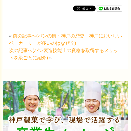
«
前の記事へ(パンの街・神戸の歴史。神戸においしい
ベーカーリーが多いのはなぜ？)
次の記事へ(パン製造技能士の資格を取得するメリッ
トを級ごとに紹介)
»