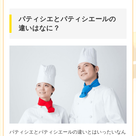
パティシエとパティシエールの
違いはなに？
パティシエとパティシエールの違いとはいったいなん