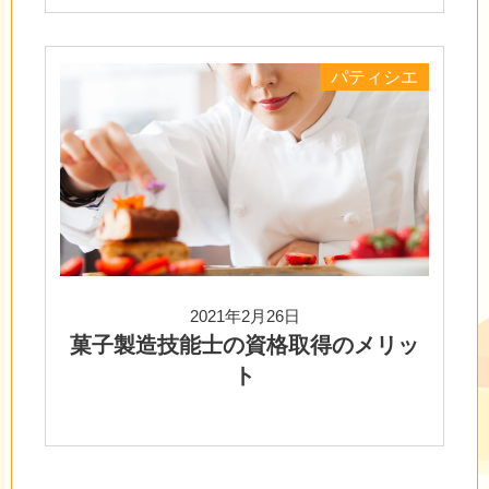
パティシエ
2021年2月26日
菓子製造技能士の資格取得のメリッ
ト