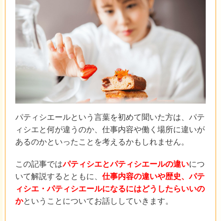
パティシエールという言葉を初めて聞いた方は、パテ
ィシエと何が違うのか、仕事内容や働く場所に違いが
あるのかといったことを考えるかもしれません。
この記事では
パティシエとパティシエールの違い
につ
いて解説するとともに、
仕事内容の違いや歴史、パテ
ィシエ・パティシエールになるにはどうしたらいいの
か
ということについてお話ししていきます。