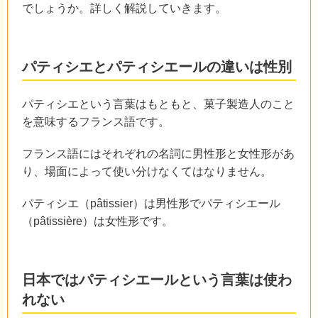
でしょうか。詳しく解説していきます。
パティシエとパティシエールの違いは性別
パティシエという言葉はもともと、菓子製造人のこと
を意味するフランス語です。
フランス語にはそれぞれの名詞に男性形と女性形があ
り、場面によって使い分けなくてはなりません。
パティシエ（pâtissier）は男性形でパティシエール
（pâtissière）は女性形です。
日本ではパティシエールという言葉は使わ
れない