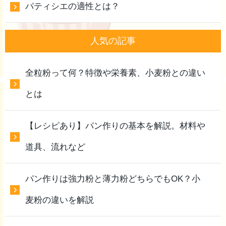
パティシエの適性とは？
人気の記事
全粒粉って何？特徴や栄養素、小麦粉との違い
とは
【レシピあり】パン作りの基本を解説。材料や
道具、流れなど
パン作りは強力粉と薄力粉どちらでもOK？小
麦粉の違いを解説