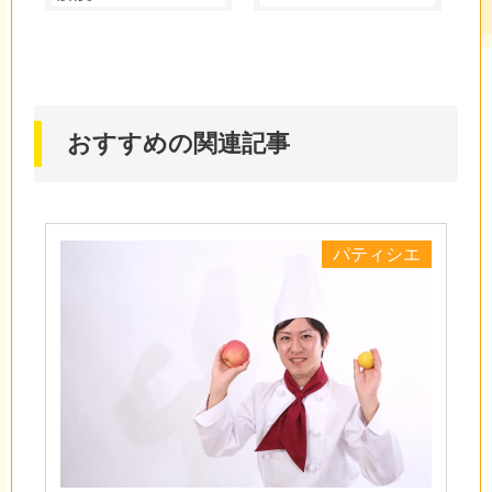
おすすめの関連記事
パティシエ