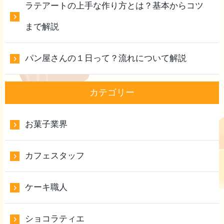
ラテアートの上手な作り方とは？基本からコツ
まで解説
パン屋さんの１日って？流れについて解説
カテゴリー
お菓子業界
カフェスタッフ
ケーキ職人
ショコラティエ