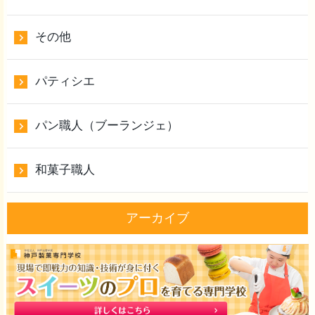
その他
パティシエ
パン職人（ブーランジェ）
和菓子職人
アーカイブ
2024年10月
2024年6月