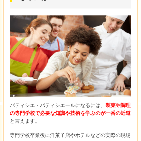
パティシエ・パティシエールになるには、
製菓や調理
の専門学校で必要な知識や技術を学ぶのが一番の近道
と言えます。
専門学校卒業後に洋菓子店やホテルなどの実際の現場