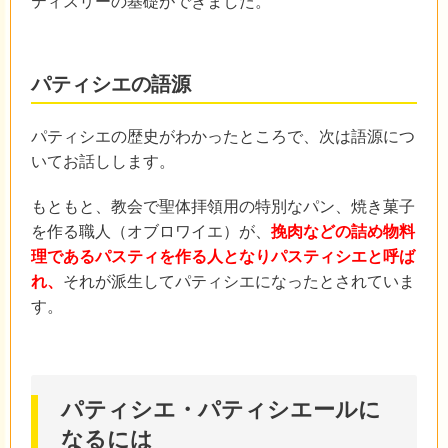
ティスリーの基礎ができました。
パティシエの語源
パティシエの歴史がわかったところで、次は語源につ
いてお話しします。
もともと、教会で聖体拝領用の特別なパン、焼き菓子
を作る職人（オブロワイエ）が、
挽肉などの詰め物料
理であるパスティを作る人となりパスティシエと呼ば
れ、
それが派生してパティシエになったとされていま
す。
パティシエ・パティシエールに
なるには