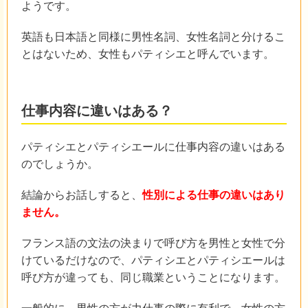
ようです。
英語も日本語と同様に男性名詞、女性名詞と分けるこ
とはないため、女性もパティシエと呼んでいます。
仕事内容に違いはある？
パティシエとパティシエールに仕事内容の違いはある
のでしょうか。
結論からお話しすると、
性別による仕事の違いはあり
ません。
フランス語の文法の決まりで呼び方を男性と女性で分
けているだけなので、パティシエとパティシエールは
呼び方が違っても、同じ職業ということになります。