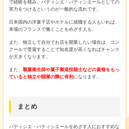
で経験を積み、パティシエ・パティシエールとしての
実力をつけるというのが一般的な流れです。
日本国内の洋菓子店やホテルに就職する人もいれば、
本場のフランスで働くことをめざす人も。
また、独立して自分でお店を開業したい場合は、コン
クールで受賞することで知名度が高くなればチャンス
が大きくなります。
また、
製菓衛生師や菓子製造技能士などの資格をもっ
ていると独立や開業の際に有利
になります。
まとめ
パティシエ・パティシエールをめざす人におすすめな