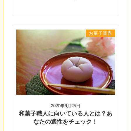
お菓子業界
2020年9月25日
和菓子職人に向いている人とは？あ
なたの適性をチェック！