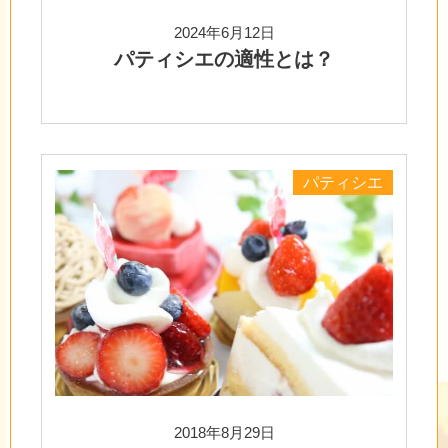
2024年6月12日
パティシエの適性とは？
パティシエ
2018年8月29日