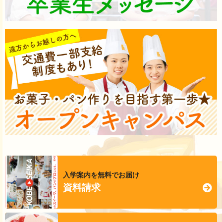
入学案内を無料でお届け
資料請求