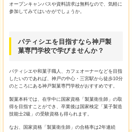
オープンキャンパスや資料請求は無料なので、気軽に
参加してみてはいかがでしょうか。
パティシエを目指すなら神戸製
菓専門学校で学びませんか？
パティシエや和菓子職人、カフェオーナーなどを目指
したいのであれば、神戸の中心・三宮駅から徒歩10分
のところにある神戸製菓専門学校がおすすめです。
製菓本科では、在学中に国家資格「製菓衛生師」の取
得を目指すことができ、卒業後は国家検定「菓子製造
技能士2級」の受験資格も得られます。
なお、国家資格「製菓衛生師」の合格率は2年連続