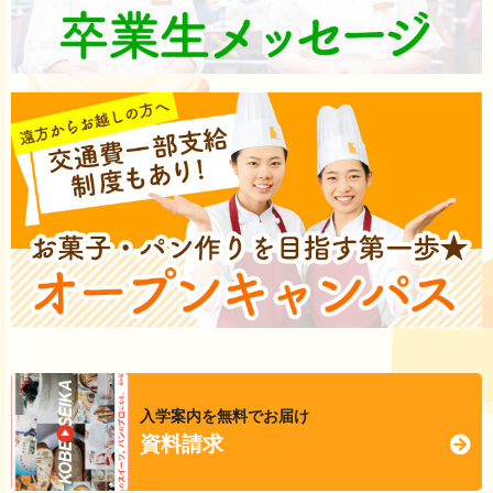
入学案内を無料でお届け
資料請求