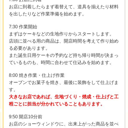
お店に到着したらまず着替えて、道具を揃えたり材料
を出したりなど作業準備を始めます。
7:30 作業開始
まずはケーキなどの生地作りからスタートします。
店頭に並べる用の商品は、開店時間を考えて作り始め
る必要があります。
また誕生日用ケーキの予約など持ち帰り時間が決まっ
ているものも、時間に合わせて仕込みを始めます。
8:00 焼き作業・仕上げ作業
オーブンでお菓子を焼き、最後に装飾をして仕上げま
す。
大きなお店であれば、生地づくり・焼成・仕上げと工
程ごとに担当が分かれていることもあります。
9:50 開店10分前
お店のショーウィンドウに、出来上がった商品を並べ