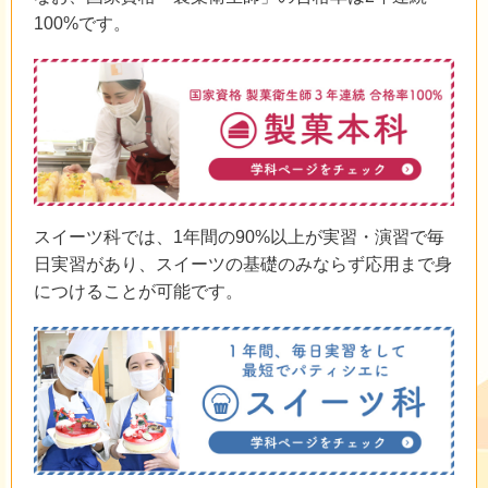
100%です。
スイーツ科では、1年間の90%以上が実習・演習で毎
日実習があり、スイーツの基礎のみならず応用まで身
につけることが可能です。