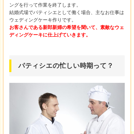
ングを行って作業を終了します。
結婚式場でパティシエとして働く場合、主なお仕事は
ウェディングケーキ作りです。
お客さんである新郎新婦の希望を聞いて、素敵なウェ
ディングケーキに仕上げていきます。
パティシエの忙しい時期って？