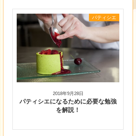
パティシエ
2018年9月28日
パティシエになるために必要な勉強
を解説！