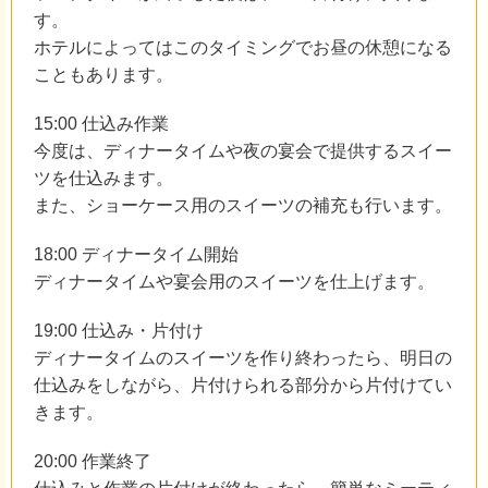
す。
ホテルによってはこのタイミングでお昼の休憩になる
こともあります。
15:00 仕込み作業
今度は、ディナータイムや夜の宴会で提供するスイー
ツを仕込みます。
また、ショーケース用のスイーツの補充も行います。
18:00 ディナータイム開始
ディナータイムや宴会用のスイーツを仕上げます。
19:00 仕込み・片付け
ディナータイムのスイーツを作り終わったら、明日の
仕込みをしながら、片付けられる部分から片付けてい
きます。
20:00 作業終了