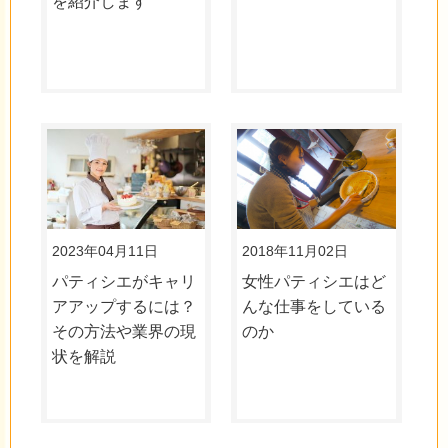
を紹介します
2023年04月11日
2018年11月02日
パティシエがキャリ
女性パティシエはど
アアップするには？
んな仕事をしている
その方法や業界の現
のか
状を解説