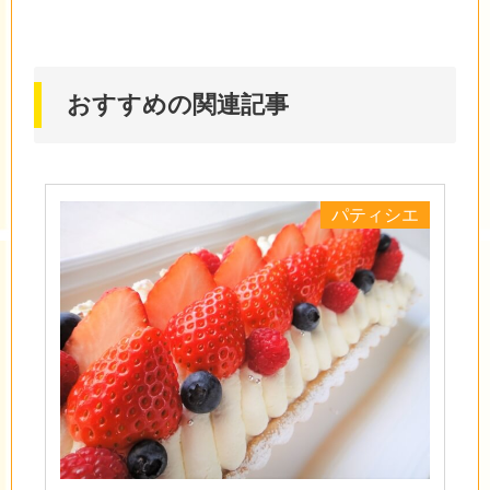
おすすめの関連記事
パティシエ