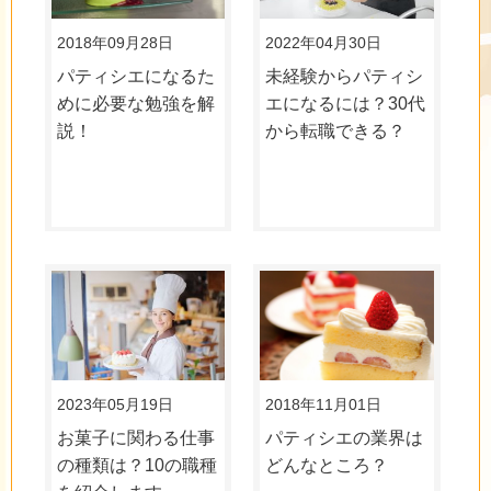
2018年09月28日
2022年04月30日
パティシエになるた
未経験からパティシ
めに必要な勉強を解
エになるには？30代
説！
から転職できる？
2023年05月19日
2018年11月01日
お菓子に関わる仕事
パティシエの業界は
の種類は？10の職種
どんなところ？