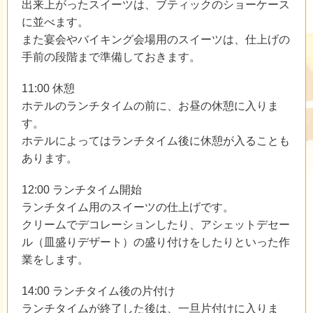
出来上がったスイーツは、ブティックのショーケース
に並べます。
また宴会やバイキング会場用のスイーツは、仕上げの
手前の段階まで準備しておきます。
11:00 休憩
ホテルのランチタイムの前に、お昼の休憩に入りま
す。
ホテルによってはランチタイム後に休憩が入ることも
あります。
12:00 ランチタイム開始
ランチタイム用のスイーツの仕上げです。
クリームでデコレーションしたり、アシェットデセー
ル（皿盛りデザート）の盛り付けをしたりといった作
業をします。
14:00 ランチタイム後の片付け
ランチタイムが終了した後は、一旦片付けに入りま