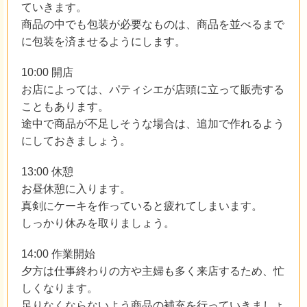
ていきます。
商品の中でも包装が必要なものは、商品を並べるまで
に包装を済ませるようにします。
10:00 開店
お店によっては、パティシエが店頭に立って販売する
こともあります。
途中で商品が不足しそうな場合は、追加で作れるよう
にしておきましょう。
13:00 休憩
お昼休憩に入ります。
真剣にケーキを作っていると疲れてしまいます。
しっかり休みを取りましょう。
14:00 作業開始
夕方は仕事終わりの方や主婦も多く来店するため、忙
しくなります。
足りなくならないよう商品の補充を行っていきましょ