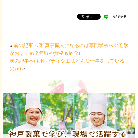
«
前の記事へ(和菓子職人になるには専門学校への進学
がおすすめ？年収や資格も紹介)
次の記事へ(女性パティシエはどんな仕事をしている
のか)
»