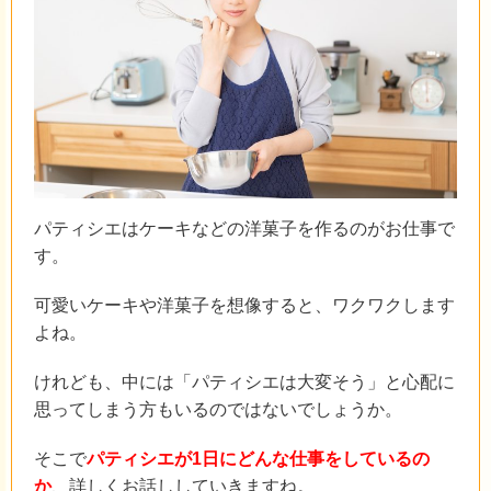
パティシエはケーキなどの洋菓子を作るのがお仕事で
す。
可愛いケーキや洋菓子を想像すると、ワクワクします
よね。
けれども、中には「パティシエは大変そう」と心配に
思ってしまう方もいるのではないでしょうか。
そこで
パティシエが1日にどんな仕事をしているの
か
、詳しくお話ししていきますね。