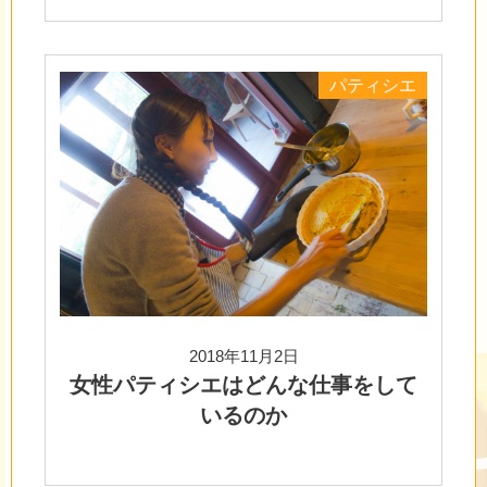
パティシエ
2018年11月2日
女性パティシエはどんな仕事をして
いるのか