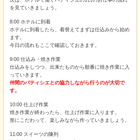
を見ていきましょう。
8:00 ホテルに到着
ホテルに到着したら、着替えてまずは仕込みから始め
ます。
今日の流れもここで確認しておきます。
9:00 仕込み・焼き作業
仕込みをしつつ、出来たものから順番に焼き作業に入
っていきます。
仲間のパティシエとの協力しながら行うのが大切で
す。
10:00 仕上げ作業
焼き作業が終わったら、仕上げ作業に入ります。
形にこだわって、楽しみながら作っていきましょう。
11:00 スイーツの陳列