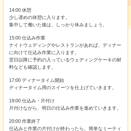
14:00 休憩
少し遅めの休憩に入ります。
集中して働いた後は、しっかり休みましょう。
15:00 仕込み作業
ナイトウェディングやレストランがあれば、ディナー
に向けて仕込み作業に入ります。
翌日以降に予約の入っているウェディングケーキの材
料なども確認します。
17:00 ディナータイム開始
ディナータイム用のスイーツを仕上げていきます。
19:00 仕込み・片付け
片付けながら、明日の仕込み作業を進めていきます。
20:00 作業終了
仕込みと作業の片付けが終わったら、簡単なミーティ