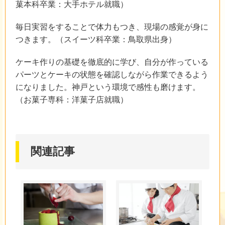
菓本科卒業：大手ホテル就職）
毎日実習をすることで体力もつき、現場の感覚が身に
つきます。（スイーツ科卒業：鳥取県出身）
ケーキ作りの基礎を徹底的に学び、自分が作っている
パーツとケーキの状態を確認しながら作業できるよう
になりました。神戸という環境で感性も磨けます。
（お菓子専科：洋菓子店就職）
関連記事