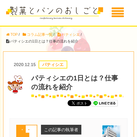
TOP
/
コラム記事一覧
/
パティシエ
/
パティシエの1日とは？仕事の流れを紹介
2020.12.15
パティシエ
パティシエの1日とは？仕事
の流れを紹介
この記事の執筆者