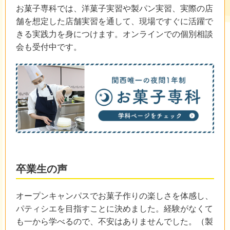
お菓子専科では、洋菓子実習や製パン実習、実際の店
舗を想定した店舗実習を通して、現場ですぐに活躍で
きる実践力を身につけます。オンラインでの個別相談
会も受付中です。
卒業生の声
オープンキャンパスでお菓子作りの楽しさを体感し、
パティシエを目指すことに決めました。経験がなくて
も一から学べるので、不安はありませんでした。（製