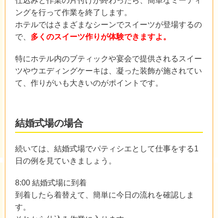
仕込みと作業の片付けが終わったら、簡単なミーティ
ングを行って作業を終了します。
ホテルではさまざまなシーンでスイーツが登場するの
で、
多くのスイーツ作りが体験できますよ。
特にホテル内のブティックや宴会で提供されるスイー
ツやウエディングケーキは、凝った装飾が施されてい
て、作りがいも大きいのがポイントです。
結婚式場の場合
続いては、結婚式場でパティシエとして仕事をする1
日の例を見ていきましょう。
8:00 結婚式場に到着
到着したら着替えて、簡単に今日の流れを確認しま
す。