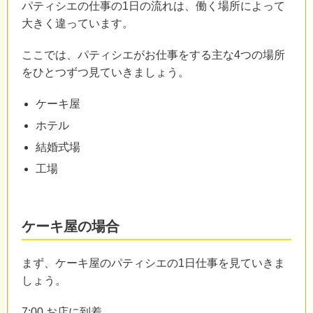
パティシエの仕事の1日の流れは、働く場所によって
大きく違っています。
ここでは、パティシエがお仕事をする主な4つの場所
をひとつずつ見ていきましょう。
ケーキ屋
ホテル
結婚式場
工場
ケーキ屋の場合
まず、ケーキ屋のパティシエの1日仕事を見ていきま
しょう。
7:00 お店に到着