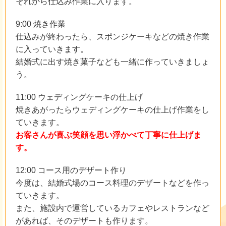
それから仕込み作業に入ります。
9:00 焼き作業
仕込みが終わったら、スポンジケーキなどの焼き作業
に入っていきます。
結婚式に出す焼き菓子なども一緒に作っていきましょ
う。
11:00 ウェディングケーキの仕上げ
焼きあがったらウェディングケーキの仕上げ作業をし
ていきます。
お客さんが喜ぶ笑顔を思い浮かべて丁寧に仕上げま
す。
12:00 コース用のデザート作り
今度は、結婚式場のコース料理のデザートなどを作っ
ていきます。
また、施設内で運営しているカフェやレストランなど
があれば、そのデザートも作ります。