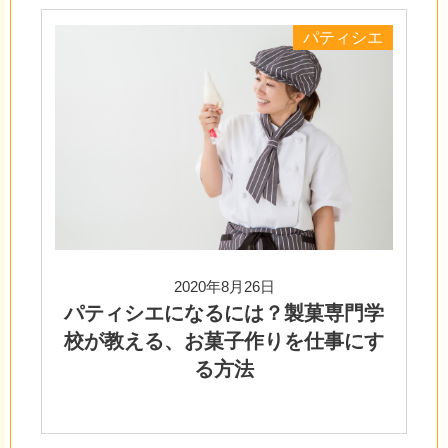
パティシエ
2020年8月26日
パティシエになるには？製菓専門学
校が教える、お菓子作りを仕事にす
る方法