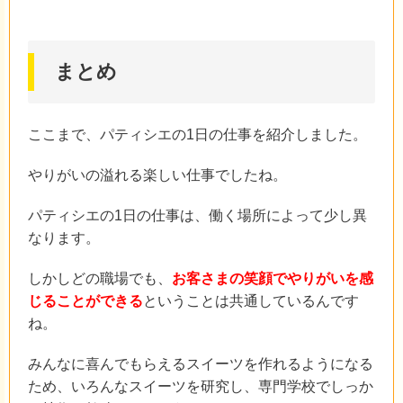
まとめ
ここまで、パティシエの1日の仕事を紹介しました。
やりがいの溢れる楽しい仕事でしたね。
パティシエの1日の仕事は、働く場所によって少し異
なります。
しかしどの職場でも、
お客さまの笑顔でやりがいを感
じることができる
ということは共通しているんです
ね。
みんなに喜んでもらえるスイーツを作れるようになる
ため、いろんなスイーツを研究し、専門学校でしっか