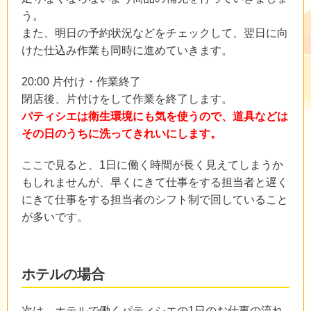
う。
また、明日の予約状況などをチェックして、翌日に向
けた仕込み作業も同時に進めていきます。
20:00 片付け・作業終了
閉店後、片付けをして作業を終了します。
パティシエは衛生環境にも気を使うので、道具などは
その日のうちに洗ってきれいにします。
ここで見ると、1日に働く時間が長く見えてしまうか
もしれませんが、早くにきて仕事をする担当者と遅く
にきて仕事をする担当者のシフト制で回していること
が多いです。
ホテルの場合
次は、ホテルで働くパティシエの1日のお仕事の流れ