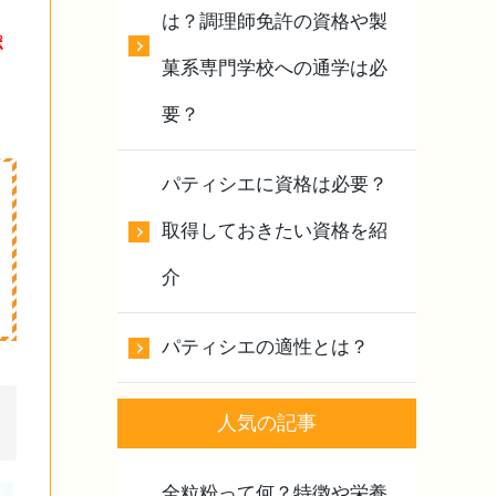
は？調理師免許の資格や製
ポ
菓系専門学校への通学は必
要？
パティシエに資格は必要？
取得しておきたい資格を紹
介
パティシエの適性とは？
人気の記事
全粒粉って何？特徴や栄養