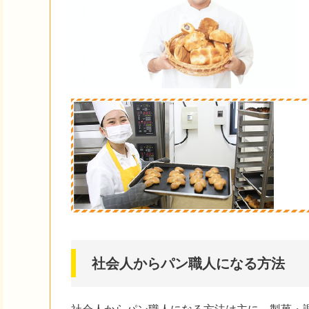
社会人からパン職人になる方法