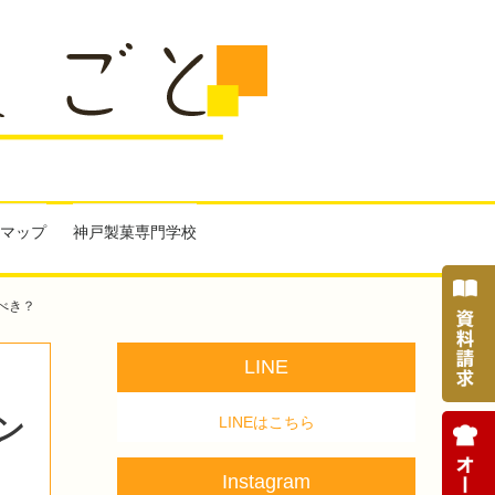
マップ
神戸製菓専門学校
べき？
LINE
ン
LINEはこちら
Instagram