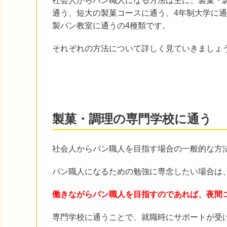
社会人からパン職人になる方法は主に、製菓・
通う、短大の製菓コースに通う、4年制大学に
製パン教室に通うの4種類です。
それぞれの方法について詳しく見ていきましょ
製菓・調理の専門学校に通う
社会人からパン職人を目指す場合の一般的な方
パン職人になるための勉強に専念したい場合は
働きながらパン職人を目指すのであれば、夜間
専門学校に通うことで、就職時にサポートが受