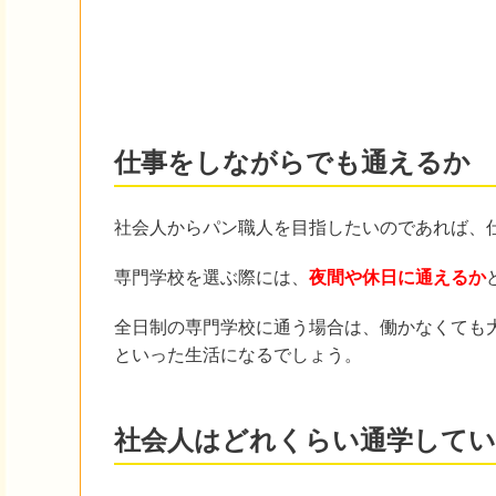
仕事をしながらでも通えるか
社会人からパン職人を目指したいのであれば、
専門学校を選ぶ際には、
夜間や休日に通えるか
全日制の専門学校に通う場合は、働かなくても
といった生活になるでしょう。
社会人はどれくらい通学して