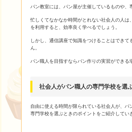
パン教室には、パン屋が主催しているものや、
忙しくてなかなか時間がとれない社会人の人は
を利用すると、効率良く学べるでしょう。
しかし、通信講座で知識をつけることはできて
ん。
パン職人を目指すならパン作りの実習ができる
社会人がパン職人の専門学校を選
自由に使える時間が限られている社会人が、パ
専門学校を選ぶときのポイントをご紹介してい