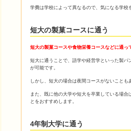
学費は学校によって異なるので、気になる学校
短大の製菓コースに通う
短大の製菓コースや食物栄養コースなどに通っ
短大に通うことで、語学や経営学といった製パ
が可能です。
しかし、短大の場合は夜間コースがないことも
また、既に他の大学や短大を卒業している場合
とをおすすめします。
4年制大学に通う