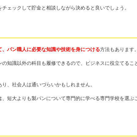
をチェックして貯金と相談しながら決めると良いでしょう。
て、パン職人に必要な知識や技術を身につける
方法もあります
ンの知識以外の科目も履修できるので、ビジネスに役立てるこ
あり、社会人は通いづらいかもしれません。
は、短大よりも製パンについて専門的に学べる専門学校を選ぶ