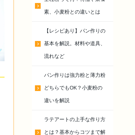
素、小麦粉との違いとは
【レシピあり】パン作りの
基本を解説。材料や道具、
流れなど
パン作りは強力粉と薄力粉
どちらでもOK？小麦粉の
違いを解説
ラテアートの上手な作り方
とは？基本からコツまで解