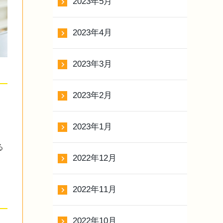
2023年5月
2023年4月
2023年3月
2023年2月
2023年1月
る
2022年12月
2022年11月
2022年10月