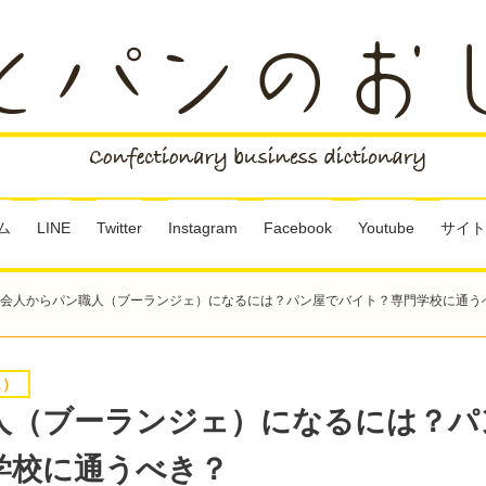
ム
LINE
Twitter
Instagram
Facebook
Youtube
サイト
会人からパン職人（ブーランジェ）になるには？パン屋でバイト？専門学校に通う
ェ）
人（ブーランジェ）になるには？パ
学校に通うべき？