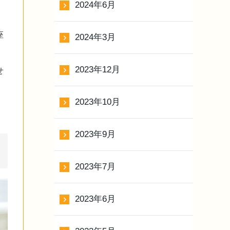
2024年6月
座
2024年3月
2023年12月
せ
2023年10月
2023年9月
2023年7月
2023年6月