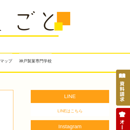
マップ
神戸製菓専門学校
LINE
LINEはこちら
Instagram