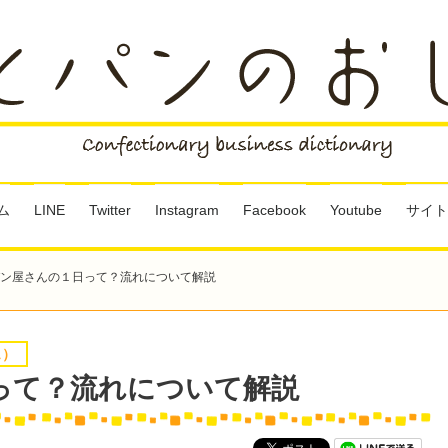
ム
LINE
Twitter
Instagram
Facebook
Youtube
サイト
ン屋さんの１日って？流れについて解説
ェ）
って？流れについて解説