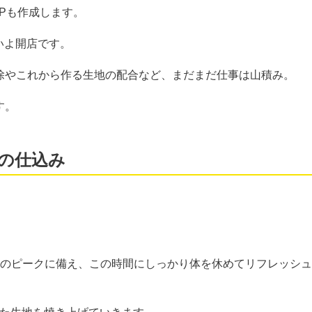
Pも作成します。
いよ開店です。
除やこれから作る生地の配合など、まだまだ仕事は山積み。
す。
の仕込み
らのピークに備え、この時間にしっかり体を休めてリフレッシュ