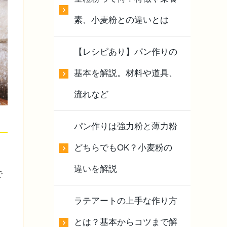
素、小麦粉との違いとは
【レシピあり】パン作りの
基本を解説。材料や道具、
流れなど
パン作りは強力粉と薄力粉
どちらでもOK？小麦粉の
違いを解説
で
ラテアートの上手な作り方
とは？基本からコツまで解