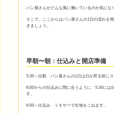
パン屋さんがどんな風に働いているのか気にな
そこで、ここからはパン屋さんの1日の流れを
きましょう。
早朝〜朝：仕込みと開店準備
5:30～出勤 パン屋さんの1日は日が昇る前に
6:00からの仕込みに間に合うように、5:30
す。
6:00～仕込み ミキサーで生地をこねます。