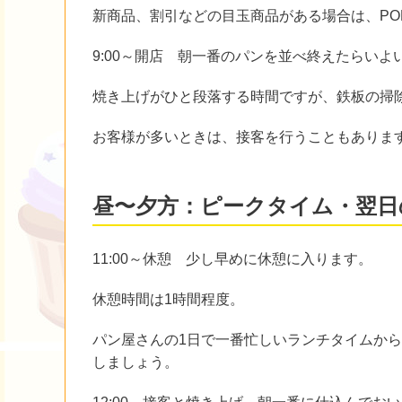
新商品、割引などの目玉商品がある場合は、PO
9:00～開店 朝一番のパンを並べ終えたらいよ
焼き上げがひと段落する時間ですが、鉄板の掃
お客様が多いときは、接客を行うこともありま
昼〜夕方：ピークタイム・翌日
11:00～休憩 少し早めに休憩に入ります。
休憩時間は1時間程度。
パン屋さんの1日で一番忙しいランチタイムか
しましょう。