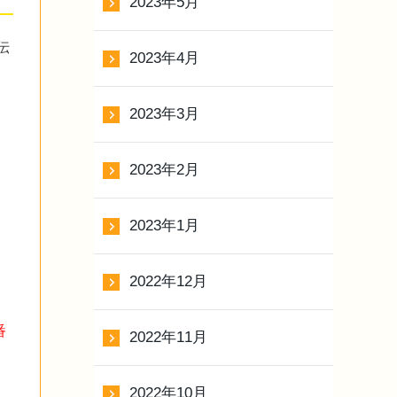
2023年5月
伝
2023年4月
2023年3月
2023年2月
2023年1月
2022年12月
番
2022年11月
2022年10月