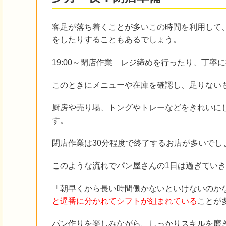
客足が落ち着くことが多いこの時間を利用して、
をしたりすることもあるでしょう。
19:00～閉店作業 レジ締めを行ったり、丁
このときにメニューや在庫を確認し、足りない
厨房や売り場、トングやトレーなどをきれいに
す。
閉店作業は30分程度で終了するお店が多いでし
このような流れでパン屋さんの1日は過ぎてい
「朝早くから長い時間働かないといけないのか
と遅番に分かれてシフトが組まれている
ことが
パン作りを楽しみながら、しっかりスキルを磨