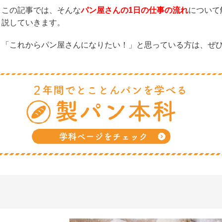
この記事では、そんな
パン屋さんの1日の仕事の流れ
について
説していきます。
「これからパン屋さんになりたい！」と思っている方は、ぜ