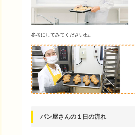
参考にしてみてくださいね。
パン屋さんの１日の流れ