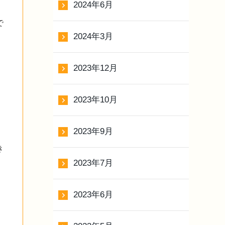
2024年6月
で
2024年3月
2023年12月
2023年10月
2023年9月
き
2023年7月
2023年6月