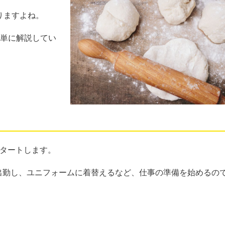
りますよね。
簡単に解説してい
スタートします。
には出勤し、ユニフォームに着替えるなど、仕事の準備を始めるの