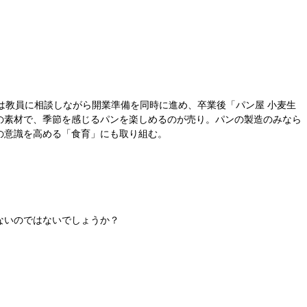
は教員に相談しながら開業準備を同時に進め、卒業後「パン屋 小麦生
の素材で、季節を感じるパンを楽しめるのが売り。パンの製造のみなら
の意識を高める「食育」にも取り組む。
ないのではないでしょうか？