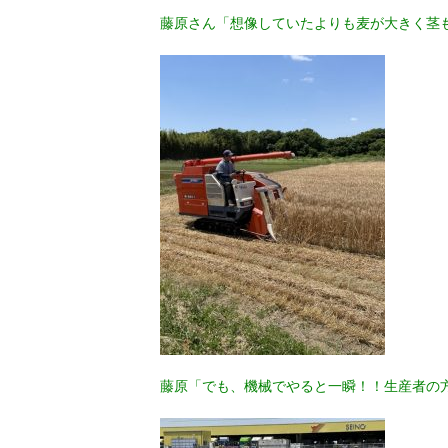
藤原さん「想像していたよりも麦が大きく茎
藤原「でも、機械でやると一瞬！！生産者の