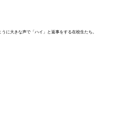
ように大きな声で「ハイ」と返事をする在校生たち。