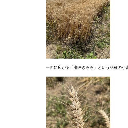
一面に広がる「瀬戸きらら」という品種の小