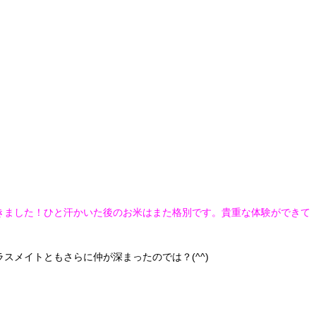
きました！ひと汗かいた後のお米はまた格別です。貴重な体験ができて
スメイトともさらに仲が深まったのでは？(^^)