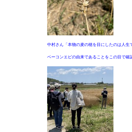
中村さん「本物の麦の穂を目にしたのは人生
ベーコンエピの由来であることをこの目で確