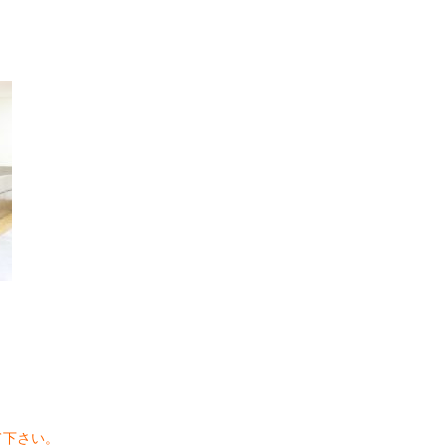
て下さい。