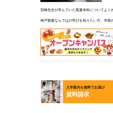
宮崎先生が学んでいた製菓本科についてよく
神戸製菓ならではの学びを知りたい方、学校
入学案内を無料でお届け
資料請求