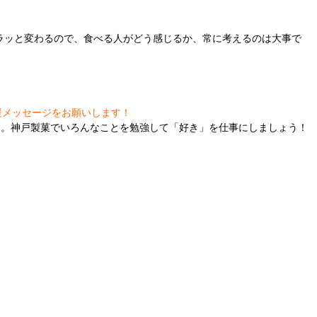
ラッと変わるので、食べる人がどう感じるか、常に考えるのは大事で
援メッセージをお願いします！
す。神戸製菓でいろんなことを勉強して「好き」を仕事にしましょう！