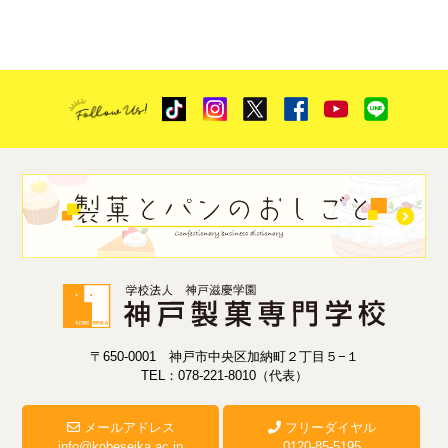
〒650-0001 神戸市中央区加納町２丁目５−１
TEL：078-221-8010（代表）
メールアドレス
フリーダイヤル
info@kobeseika.ac.jp
0120-85-5195