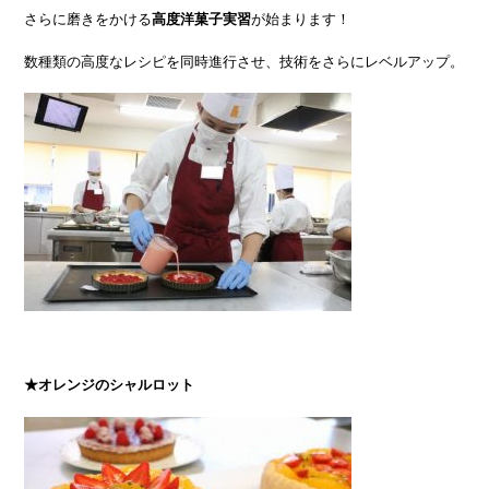
さらに磨きをかける
高度洋菓子実習
が始まります！
数種類の高度なレシピを同時進行させ、技術をさらにレベルアップ。
★オレンジのシャルロット