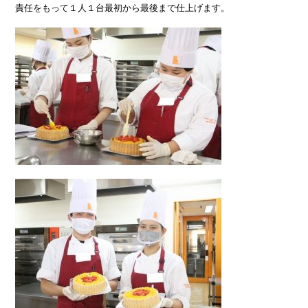
責任をもって１人１台最初から最後まで仕上げます。