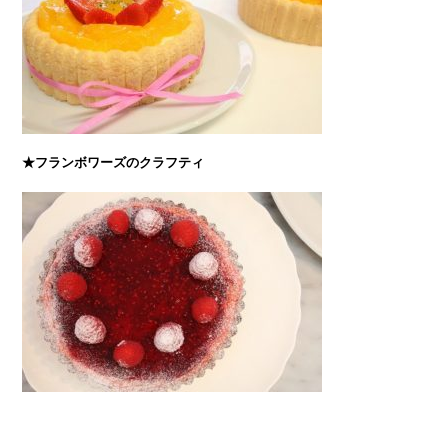
★フランボワーズのクラフティ