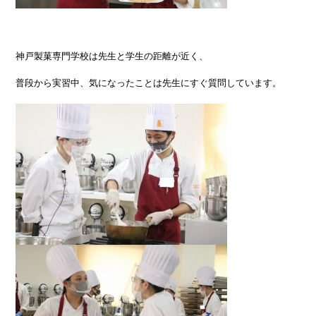
神戸製菓専門学校は先生と学生の距離が近く、
普段から実習中、気になったことは先生にすぐ質問しています。