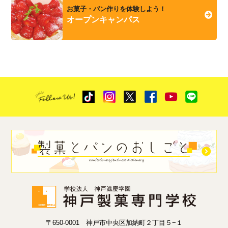
お菓子・パン作りを体験しよう！
オープンキャンパス
〒650-0001 神戸市中央区加納町２丁目５−１