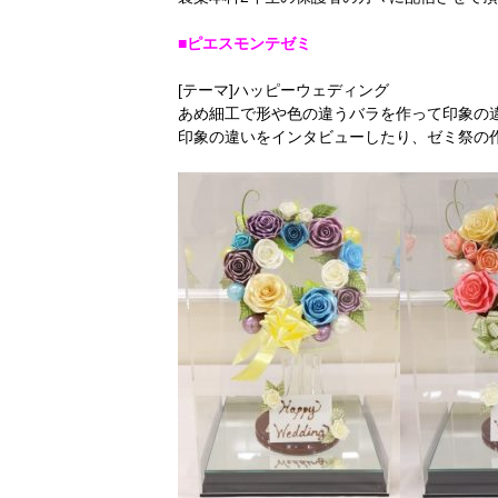
■ピエスモンテゼミ
[テーマ]ハッピーウェディング
あめ細工で形や色の違うバラを作って印象の
印象の違いをインタビューしたり、ゼミ祭の