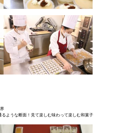
世界
通るような断面！見て楽しむ味わって楽しむ和菓子