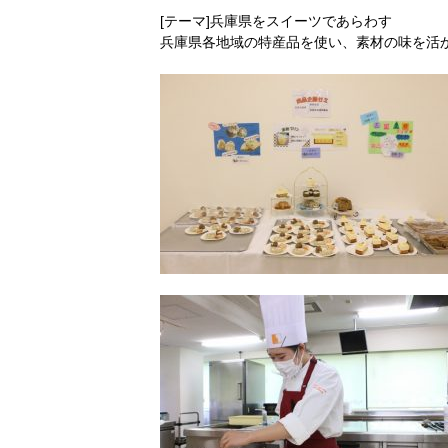
[テーマ]兵庫県をスイーツであらわす
兵庫県各地域の特産品を使い、素材の味を活