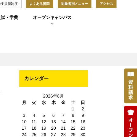
学支援新制度
よくある質問
対象者別メニュー
アクセス
入試・学費
オープンキャンパス
カレンダー
)
2026年8月
月
火
水
木
金
土
日
1
2
3
4
5
6
7
8
9
10
11
12
13
14
15
16
17
18
19
20
21
22
23
24
25
26
27
28
29
30