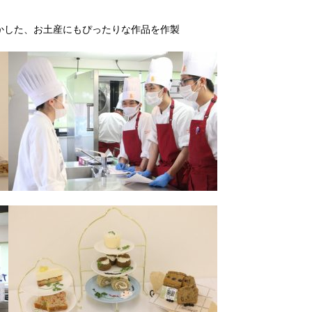
かした、お土産にもぴったりな作品を作製