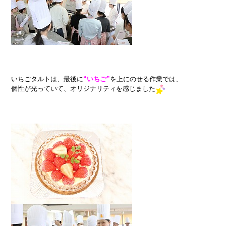
いちごタルトは、最後に
“いちご”
を上にのせる作業では、
個性が光っていて、オリジナリティを感じました