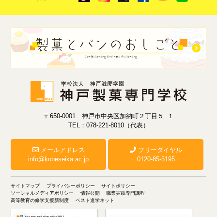
〒650-0001 神戸市中央区加納町２丁目５−１
TEL：078-221-8010（代表）
メールアドレス
フリーダイヤル
info@kobeseika.ac.jp
0120-85-5195
サイトマップ
プライバシーポリシー
サイトポリシー
ソーシャルメディアポリシー
情報公開
職業実践専門課程
高等教育の修学支援新制度
ベスト進学ネット