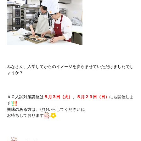
みなさん、入学してからのイメージを膨らませていただけましたでし
ょうか？
ＡＯ入試対策講座は
５月３日（火）
、
５月２９日（日）
にも開催しま
す
興味のある方は、ぜひいらしてくださいね
お待ちしております