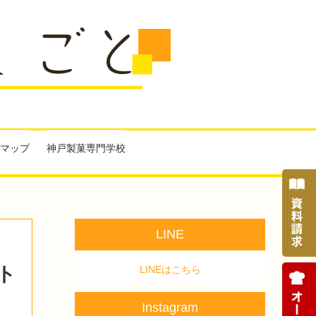
マップ
神戸製菓専門学校
LINE
ト
LINEはこちら
Instagram