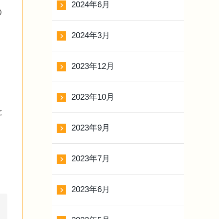
2024年6月
う
2024年3月
2023年12月
2023年10月
と
2023年9月
2023年7月
2023年6月