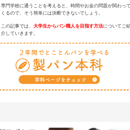
専門学校に通うことを考えると、時間やお金の問題が関わっ
くるので、そう簡単には決断できないでしょう。
この記事では、
大学生からパン職人を目指す方法
についてご
介していきます。