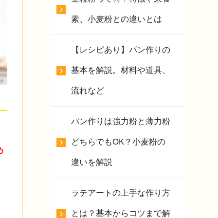
素、小麦粉との違いとは
【レシピあり】パン作りの
基本を解説。材料や道具、
流れなど
パン作りは強力粉と薄力粉
どちらでもOK？小麦粉の
め
違いを解説
ラテアートの上手な作り方
とは？基本からコツまで解