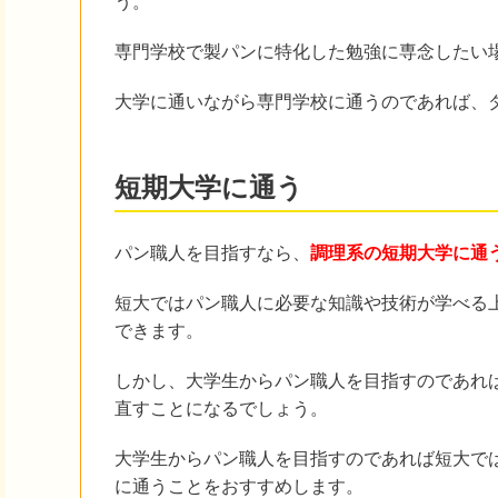
う。
専門学校で製パンに特化した勉強に専念したい
大学に通いながら専門学校に通うのであれば、
短期大学に通う
パン職人を目指すなら、
調理系の短期大学に通
短大ではパン職人に必要な知識や技術が学べる
できます。
しかし、大学生からパン職人を目指すのであれ
直すことになるでしょう。
大学生からパン職人を目指すのであれば短大で
に通うことをおすすめします。