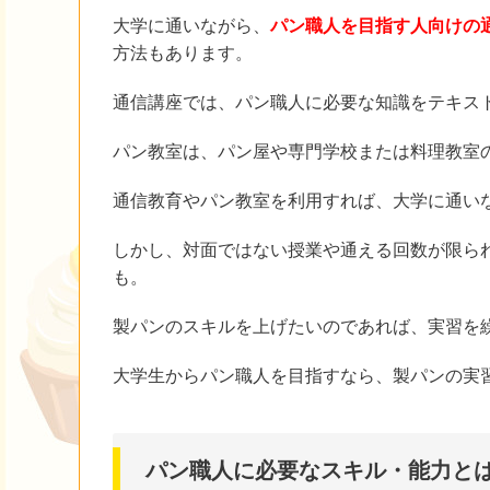
大学に通いながら、
パン職人を目指す人向けの
方法もあります。
通信講座では、パン職人に必要な知識をテキス
パン教室は、パン屋や専門学校または料理教室
通信教育やパン教室を利用すれば、大学に通い
しかし、対面ではない授業や通える回数が限ら
も。
製パンのスキルを上げたいのであれば、実習を
大学生からパン職人を目指すなら、製パンの実
パン職人に必要なスキル・能力と