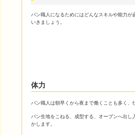
パン職人になるためにはどんなスキルや能力が
いきましょう。
体力
パン職人は朝早くから夜まで働くことも多く、
パン生地をこねる、成型する、オーブンへ出し
かします。