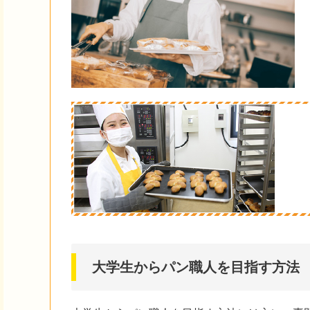
大学生からパン職人を目指す方法