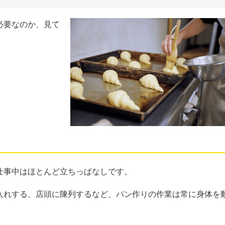
必要なのか、見て
仕事中はほとんど立ちっぱなしです。
入れする、店頭に陳列するなど、パン作りの作業は常に身体を