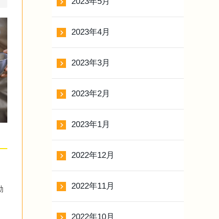
2023年5月
2023年4月
2023年3月
2023年2月
2023年1月
2022年12月
2022年11月
動
2022年10月