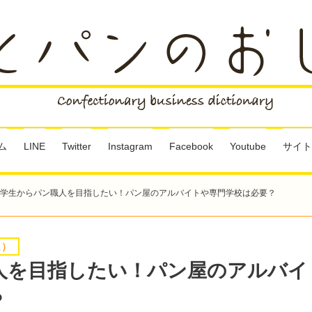
ム
LINE
Twitter
Instagram
Facebook
Youtube
サイト
学生からパン職人を目指したい！パン屋のアルバイトや専門学校は必要？
ェ）
人を目指したい！パン屋のアルバイ
？