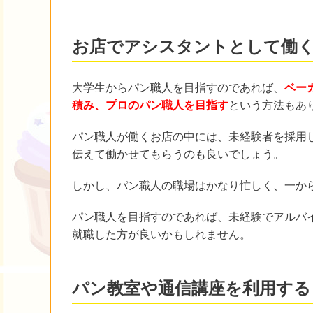
お店でアシスタントとして働
大学生からパン職人を目指すのであれば、
ベー
積み、プロのパン職人を目指す
という方法もあ
パン職人が働くお店の中には、未経験者を採用
伝えて働かせてもらうのも良いでしょう。
しかし、パン職人の職場はかなり忙しく、一か
パン職人を目指すのであれば、未経験でアルバ
就職した方が良いかもしれません。
パン教室や通信講座を利用する