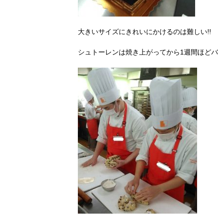
大きいサイズにきれいにかけるのは難しい!!
シュトーレンは焼き上がってから1週間ほどバ