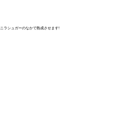
ニラシュガーのなかで熟成させます!