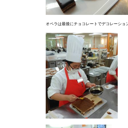
オペラは最後にチョコレートでデコレーション