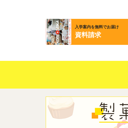
入学案内を無料でお届け
資料請求