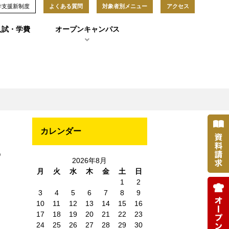
学支援新制度
よくある質問
対象者別メニュー
アクセス
入試・学費
オープンキャンパス
カレンダー
)
2026年8月
月
火
水
木
金
土
日
1
2
3
4
5
6
7
8
9
10
11
12
13
14
15
16
17
18
19
20
21
22
23
24
25
26
27
28
29
30