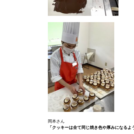
岡本さん
「クッキーは全て同じ焼き色や厚みになるよ