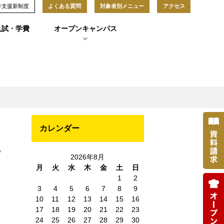
学支援新制度
よくある質問
対象者別メニュー
アクセス
入試・学費
オープンキャンパス
カレンダー
)
2026年8月
月
火
水
木
金
土
日
1
2
3
4
5
6
7
8
9
10
11
12
13
14
15
16
17
18
19
20
21
22
23
24
25
26
27
28
29
30