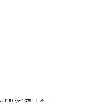
うに注意しながら実習しました。」