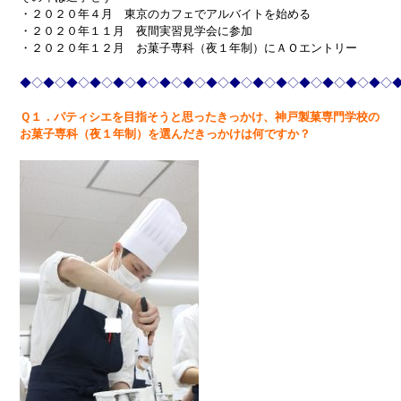
・２０２０年４月 東京のカフェでアルバイトを始める
・２０２０年１１月 夜間実習見学会に参加
・２０２０年１２月 お菓子専科（夜１年制）にＡＯエントリー
◆◇◆◇◆◇◆◇◆◇◆◇◆◇◆◇◆◇◆◇◆◇◆◇◆◇◆◇◆◇◆◇
Ｑ１．パティシエを目指そうと思ったきっかけ、神戸製菓専門学校の
お菓子専科（夜１年制）を選んだきっかけは何ですか？