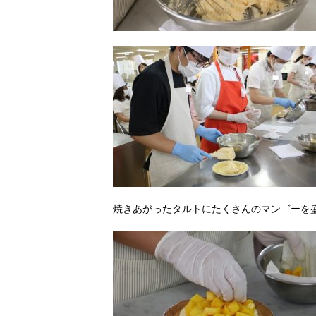
焼きあがったタルトにたくさんのマンゴーを盛り