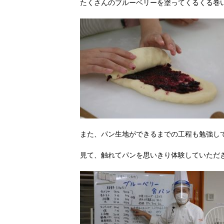
たくさんのブルーベリーを塗ってくるくる巻
また、パン生地ができるまでの工程も勉強し
見て、触れてパンを思いきり体験していただきま