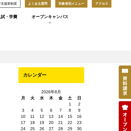
学支援新制度
よくある質問
対象者別メニュー
アクセス
入試・学費
オープンキャンパス
カレンダー
ス
2026年8月
月
火
水
木
金
土
日
1
2
3
4
5
6
7
8
9
10
11
12
13
14
15
16
17
18
19
20
21
22
23
24
25
26
27
28
29
30