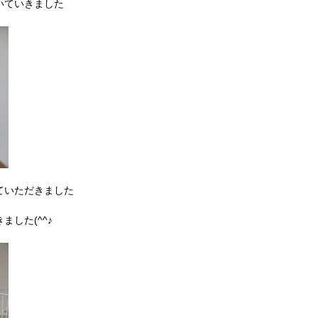
いていきました
ていただきました
した(^^♪