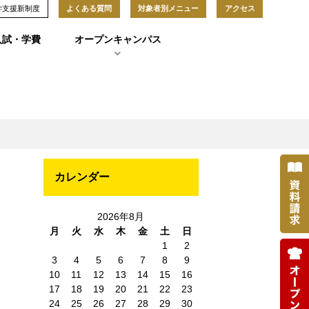
学支援新制度
よくある質問
対象者別メニュー
アクセス
入試・学費
オープンキャンパス
カレンダー
ス
2026年8月
月
火
水
木
金
土
日
1
2
3
4
5
6
7
8
9
10
11
12
13
14
15
16
17
18
19
20
21
22
23
24
25
26
27
28
29
30