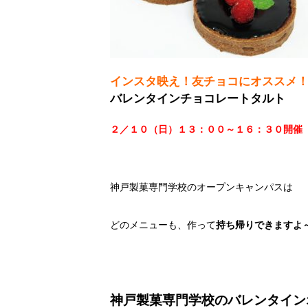
インスタ映え！友チョコにオススメ
バレンタインチョコレートタルト
２／１０（日）１３：００～１６：３０開催
神戸製菓専門学校のオープンキャンパスは
どのメニューも、作って
持ち帰りできますよ
神戸製菓専門学校のバレンタイン