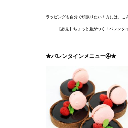
ラッピングも自分で頑張りたい！方には、こ
【必見】ちょっと差がつく！バレンタイ
★バレンタインメニュー④★