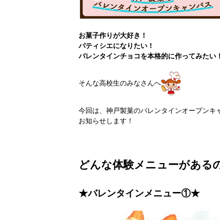
お菓子作りが大好き！
パティシエになりたい！
バレンタインチョコを本格的に作ってみたい
そんな高校生のみなさんへ
今回は、神戸製菓のバレンタインオープンキ
お知らせします！
どんな体験メニューがある
★バレンタインメニュー①★