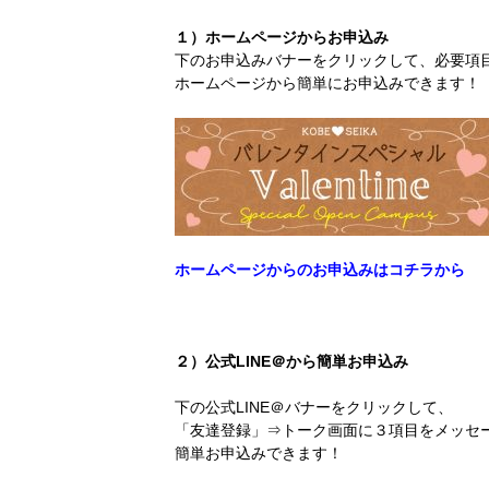
１）ホームページからお申込み
下のお申込みバナーをクリックして、必要項
ホームページから簡単にお申込みできます！
ホームページからのお申込みはコチラから
２）公式LINE＠から簡単お申込み
下の公式LINE＠バナーをクリックして、
「友達登録」⇒トーク画面に３項目をメッセ
簡単お申込みできます！