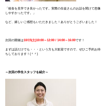
「校舎を見学でき良かったです。実際の生徒さんのお話を聞けて想像
しやすかったです。」
など、嬉しいご感想もいただきました！ありがとうございました！
次回の開催は
10/15(土)10:00～12:00 / 14:00～16:00
です！
まずは話だけでも・・・という方も大歓迎ですので、ぜひご予約お待
ちしております！(＾＾)
～次回の学生スタッフを紹介～