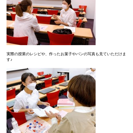
実際の授業のレシピや、作ったお菓子やパンの写真も見ていただけま
す♪