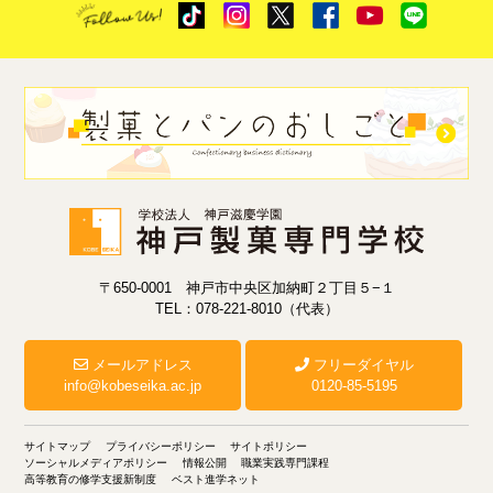
〒650-0001 神戸市中央区加納町２丁目５−１
TEL：078-221-8010（代表）
メールアドレス
フリーダイヤル
info@kobeseika.ac.jp
0120-85-5195
サイトマップ
プライバシーポリシー
サイトポリシー
ソーシャルメディアポリシー
情報公開
職業実践専門課程
高等教育の修学支援新制度
ベスト進学ネット