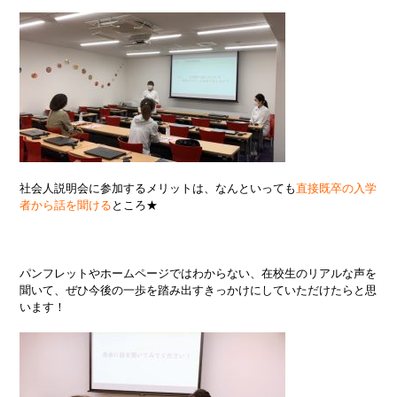
社会人説明会に参加するメリットは、なんといっても
直接既卒の入学
者から話を聞ける
ところ★
パンフレットやホームページではわからない、在校生のリアルな声を
聞いて、ぜひ今後の一歩を踏み出すきっかけにしていただけたらと思
います！