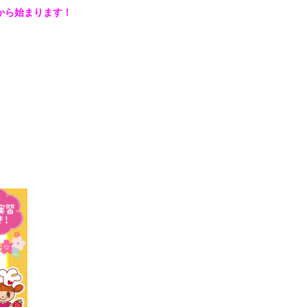
から始まります！