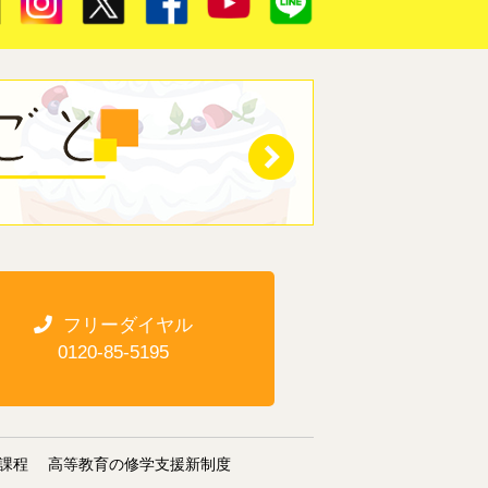
フリーダイヤル
0120-85-5195
課程
高等教育の修学支援新制度