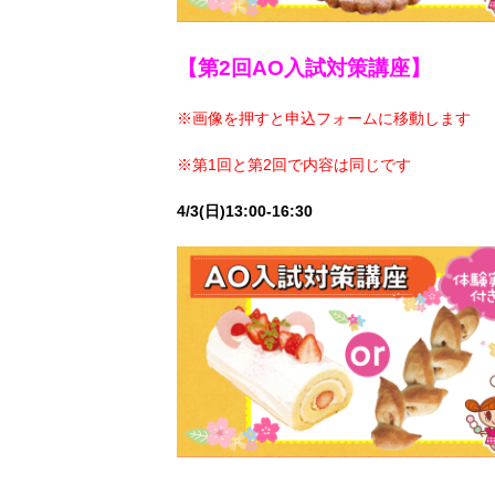
【第2回AO入試対策講座】
※画像を押すと申込フォームに移動します
※第1回と第2回で内容は同じです
4/3(日)13:00-16:30