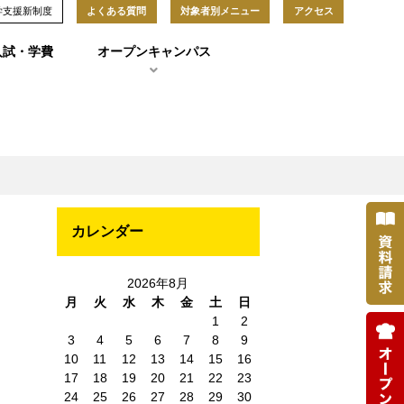
学支援新制度
よくある質問
対象者別メニュー
アクセス
入試・学費
オープンキャンパス
カレンダー
ス
2026年8月
月
火
水
木
金
土
日
1
2
3
4
5
6
7
8
9
10
11
12
13
14
15
16
17
18
19
20
21
22
23
24
25
26
27
28
29
30