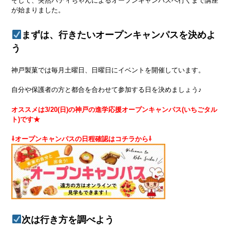
そして、突然パティちゃんによるオープンキャンパスへ行くまで講座
が始まりました。
まずは、行きたいオープンキャンパスを決めよ
う
神戸製菓では毎月土曜日、日曜日にイベントを開催しています。
自分や保護者の方と都合を合わせて参加する日を決めましょう♪
オススメは3/20(日)の神戸の進学応援オープンキャンパス(いちごタル
ト)です★
⇩オープンキャンパスの日程確認はコチラから⇩
次は行き方を調べよう