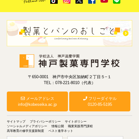
〒650-0001 神戸市中央区加納町２丁目５−１
TEL：078-221-8010（代表）
メールアドレス
フリーダイヤル
info@kobeseika.ac.jp
0120-85-5195
サイトマップ
プライバシーポリシー
サイトポリシー
ソーシャルメディアポリシー
情報公開
職業実践専門課程
高等教育の修学支援新制度
ベスト進学ネット