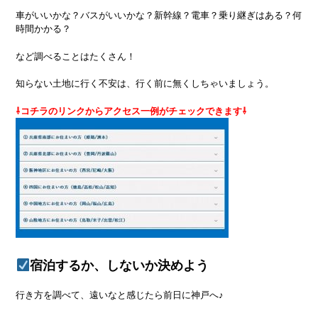
車がいいかな？バスがいいかな？新幹線？電車？乗り継ぎはある？何
時間かかる？
など調べることはたくさん！
知らない土地に行く不安は、行く前に無くしちゃいましょう。
⇩コチラのリンクからアクセス一例がチェックできます⇩
宿泊するか、しないか決めよう
行き方を調べて、遠いなと感じたら前日に神戸へ♪