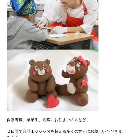
保護者様、卒業生、近隣にお住まいの方など、
２日間で合計１６００名を超える多くの方々にお越しいただきまし