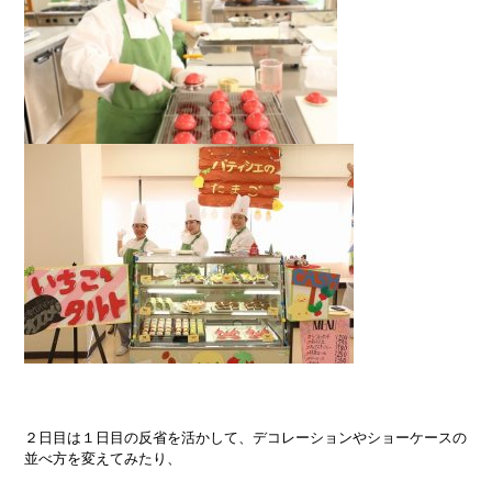
２日目は１日目の反省を活かして、デコレーションやショーケースの
並べ方を変えてみたり、