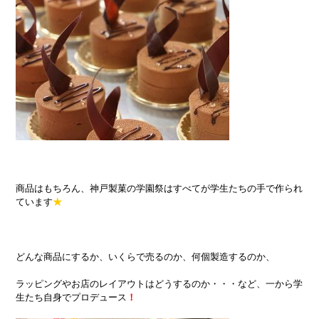
商品はもちろん、神戸製菓の学園祭はすべてが学生たちの手で作られ
ています
★
どんな商品にするか、いくらで売るのか、何個製造するのか、
ラッピングやお店のレイアウトはどうするのか・・・など、一から学
生たち自身でプロデュース
！