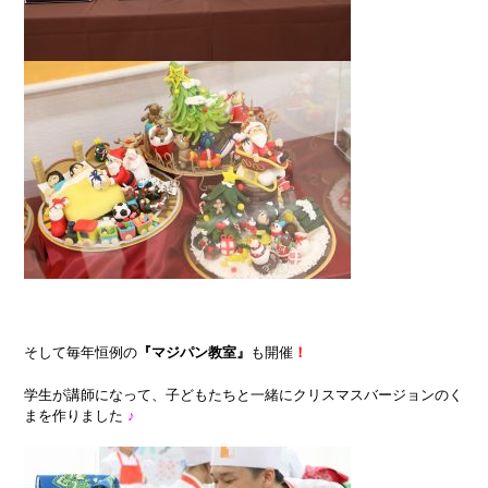
そして毎年恒例の
『マジパン教室』
も開催
！
学生が講師になって、子どもたちと一緒にクリスマスバージョンのく
まを作りました
♪