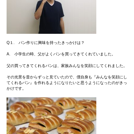
Q１. パン作りに興味を持ったきっかけは？
A. 小学生の時、父がよくパンを買ってきてくれていました。
父の買ってきてくれるパンは、家族みんなを笑顔にしてくれました。
その光景を昔からずっと見ていたので、僕自身も『みんなを笑顔にし
てくれるパン』を作れるようになりたいと思うようになったのがきっ
かけです。