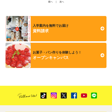
前へ
｜
次へ
入学案内を無料でお届け
資料請求
お菓子・パン作りを体験しよう！
オープンキャンパス