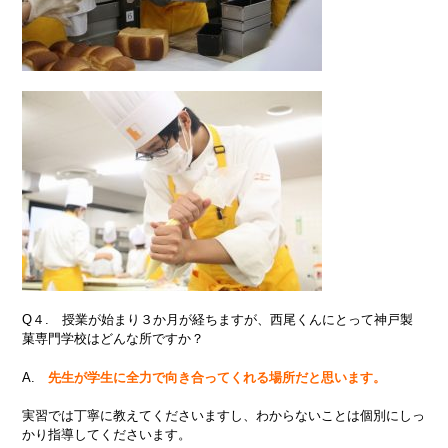
Q４. 授業が始まり３か月が経ちますが、西尾くんにとって神戸製
菓専門学校はどんな所ですか？
A.
先生が学生に全力で向き合ってくれる場所だと思います。
実習では丁寧に教えてくださいますし、わからないことは個別にしっ
かり指導してくださいます。