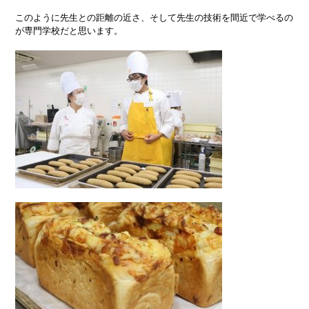
このように先生との距離の近さ、そして先生の技術を間近で学べるの
が専門学校だと思います。