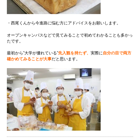
・西尾くんから今進路に悩む方にアドバイスをお願いします。
オープンキャンパスなどで見てみることで初めてわかることも多かっ
たです。
最初から”大学が優れている”
先入観を持たず、
実際に
自分の目で両方
確かめてみることが大事
だと思います。