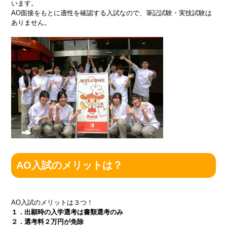
います。
AO面接をもとに適性を確認する入試なので、筆記試験・実技試験は
ありません。
AO入試のメリットは？
AO入試のメリットは３つ！
１．出願時の入学選考は書類選考のみ
２．選考料２万円が免除