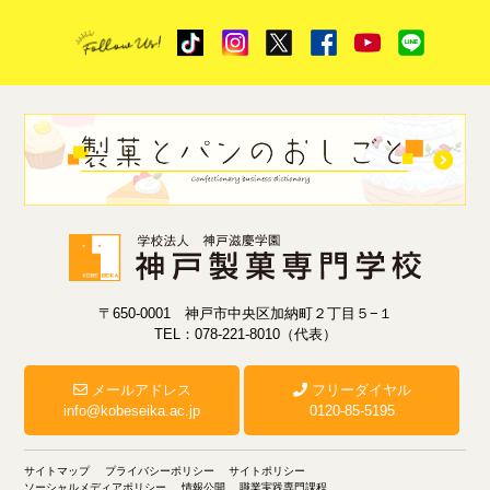
〒650-0001 神戸市中央区加納町２丁目５−１
TEL：078-221-8010（代表）
メールアドレス
フリーダイヤル
info@kobeseika.ac.jp
0120-85-5195
サイトマップ
プライバシーポリシー
サイトポリシー
ソーシャルメディアポリシー
情報公開
職業実践専門課程