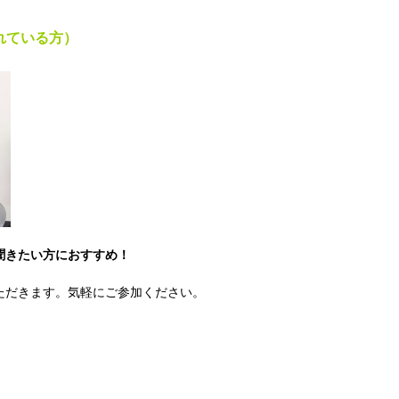
されている方）
聞きたい
方におすすめ！
ただきます。気軽にご参加ください。