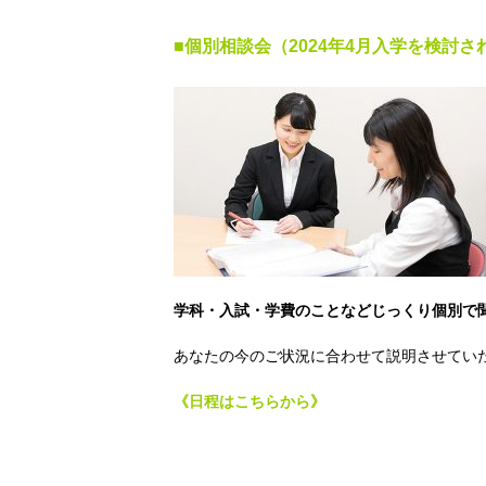
■個別相談会（2024年4月入学を検討
学科・入試・
学費のことなどじっくり個別で
あなたの今のご状況に合わせて説明させてい
《日程はこちらから》