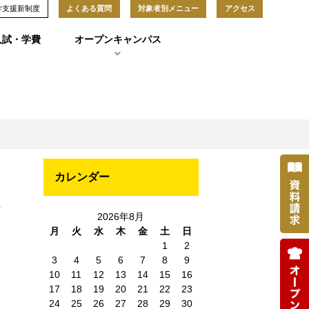
学支援新制度
よくある質問
対象者別メニュー
アクセス
入試・学費
オープンキャンパス
カレンダー
せ
2026年8月
月
火
水
木
金
土
日
1
2
3
4
5
6
7
8
9
10
11
12
13
14
15
16
17
18
19
20
21
22
23
24
25
26
27
28
29
30