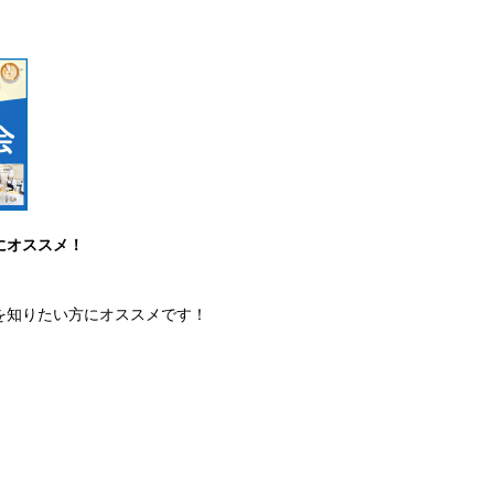
にオススメ！
を知りたい方にオススメです！