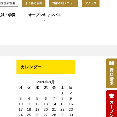
学支援新制度
よくある質問
対象者別メニュー
アクセス
入試・学費
オープンキャンパス
カレンダー
報
2026年8月
月
火
水
木
金
土
日
1
2
3
4
5
6
7
8
9
10
11
12
13
14
15
16
17
18
19
20
21
22
23
24
25
26
27
28
29
30