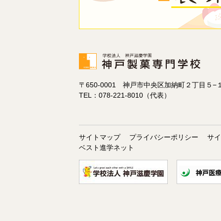
〒650-0001 神戸市中央区加納町２丁目５−
TEL：078-221-8010（代表）
サイトマップ
プライバシーポリシー
サ
ベスト進学ネット