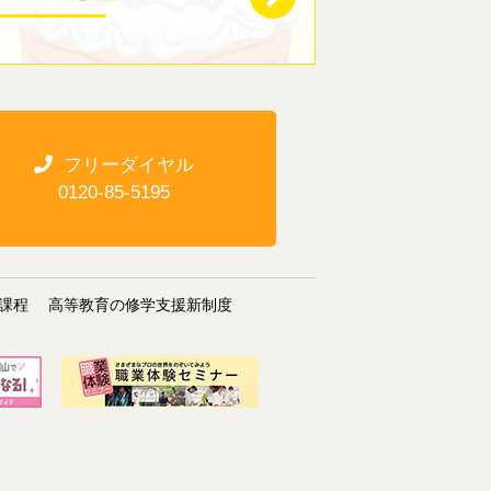
フリーダイヤル
0120-85-5195
課程
高等教育の修学支援新制度