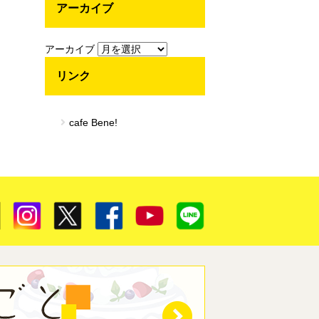
アーカイブ
アーカイブ
リンク
cafe Bene!