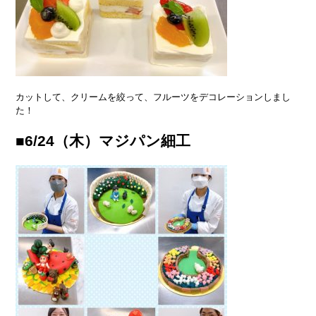
カットして、クリームを絞って、フルーツをデコレーションしまし
た！
■6/24（木）マジパン細工