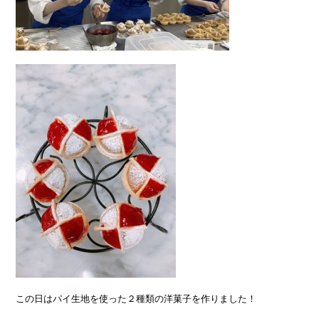
この日はパイ生地を使った２種類の洋菓子を作りました！