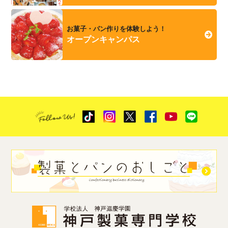
お菓子・パン作りを体験しよう！
オープンキャンパス