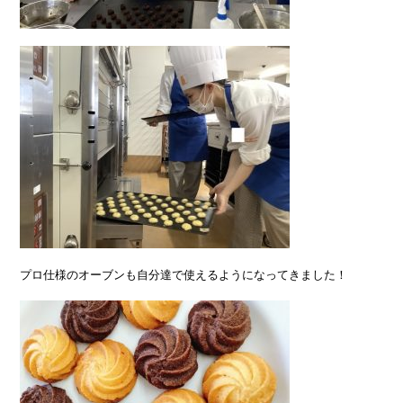
プロ仕様のオーブンも自分達で使えるようになってきました！