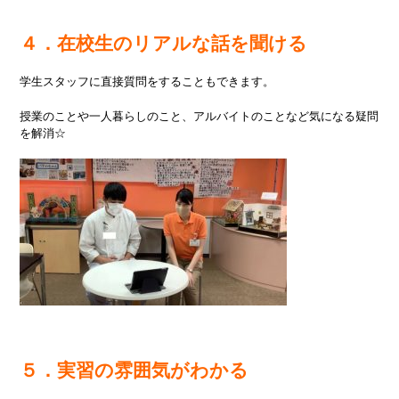
４．在校生のリアルな話を聞ける
学生スタッフに直接質問をすることもできます。
授業のことや一人暮らしのこと、アルバイトのことなど気になる疑問
を解消☆
５．実習の雰囲気がわかる