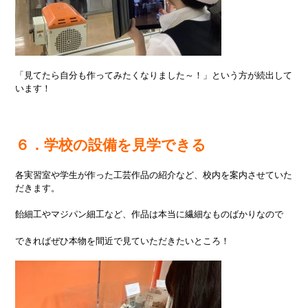
「見てたら自分も作ってみたくなりました～！」という方が続出して
います！
６．学校の設備を見学できる
各実習室や学生が作った工芸作品の紹介など、校内を案内させていた
だきます。
飴細工やマジパン細工など、作品は本当に繊細なものばかりなので
できればぜひ本物を間近で見ていただきたいところ！