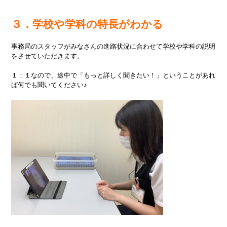
３．学校や学科の特長がわかる
事務局のスタッフがみなさんの進路状況に合わせて学校や学科の説明
をさせていただきます。
１：１なので、途中で「もっと詳しく聞きたい！」ということがあれ
ば何でも聞いてください♪