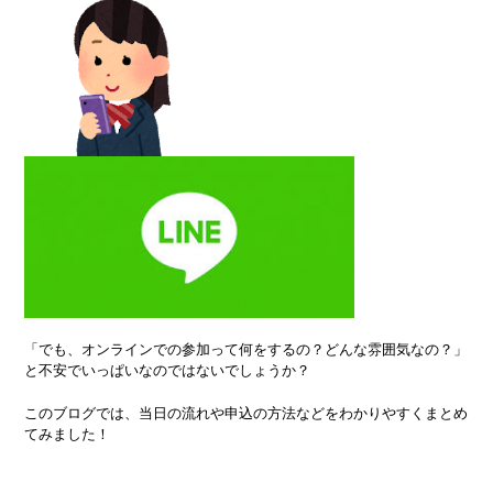
「でも、オンラインでの参加って何をするの？どんな雰囲気なの？」
と不安でいっぱいなのではないでしょうか？
このブログでは、当日の流れや申込の方法などをわかりやすくまとめ
てみました！