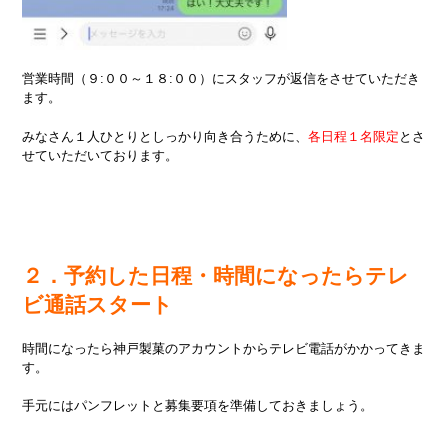
営業時間（９:００～１８:００）にスタッフが返信をさせていただき
ます。
みなさん１人ひとりとしっかり向き合うために、
各日程１名限定
とさ
せていただいております。
２．予約した日程・時間になったらテレ
ビ通話スタート
時間になったら神戸製菓のアカウントからテレビ電話がかかってきま
す。
手元にはパンフレットと募集要項を準備しておきましょう。