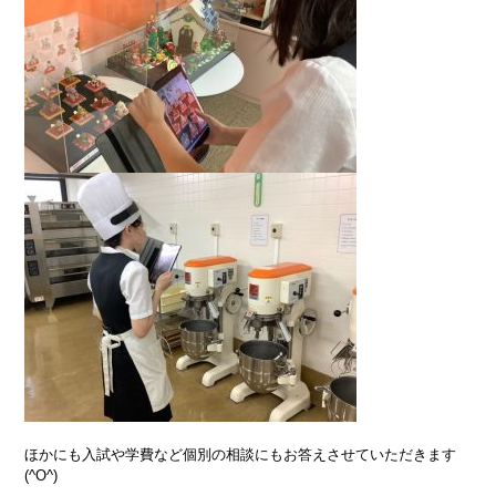
ほかにも入試や学費など個別の相談にもお答えさせていただきます
(^O^)