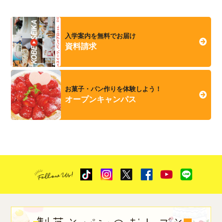
入学案内を無料でお届け
資料請求
お菓子・パン作りを体験しよう！
オープンキャンパス