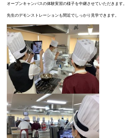
オープンキャンパスの体験実習の様子を中継させていただきます。
先生のデモンストレーションも間近でしっかり見学できます。