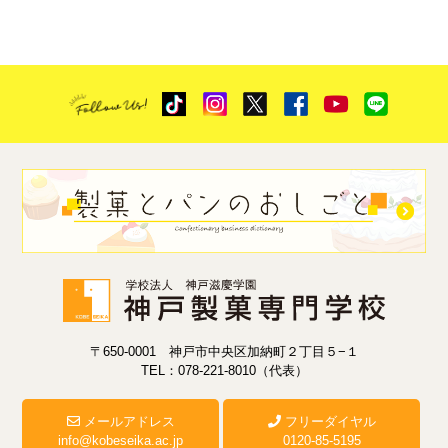
〒650-0001 神戸市中央区加納町２丁目５−１
TEL：078-221-8010（代表）
メールアドレス
フリーダイヤル
info@kobeseika.ac.jp
0120-85-5195