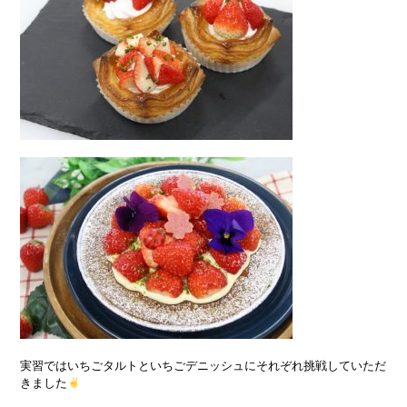
実習ではいちごタルトといちごデニッシュにそれぞれ挑戦していただ
きました