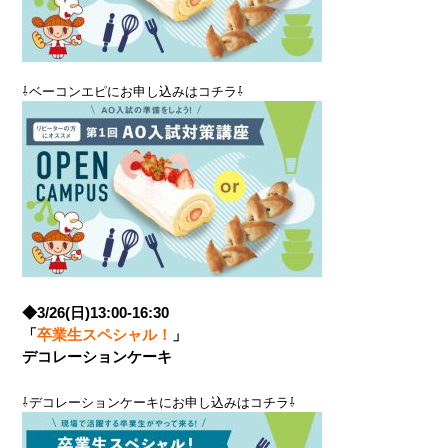
⇩ベーコンエピにお申し込みはコチラ⇩
◆3/26(日)13:00-16:30
「
卒業生スペシャル！
」
デコレーションケーキ
⇩デコレーションケーキにお申し込みはコチラ⇩