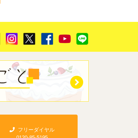
フリーダイヤル
0120-85-5195