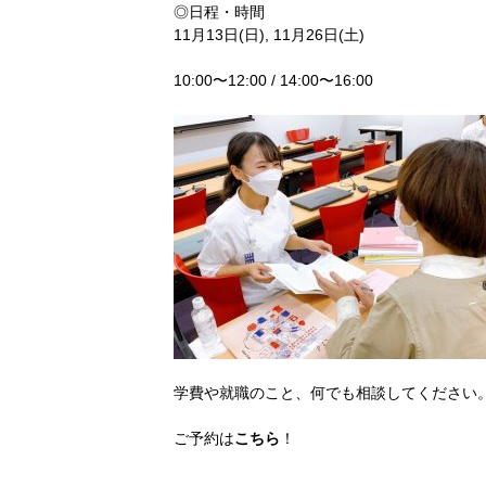
◎日程・時間
11月13日(日), 11月26日(土)
10:00〜12:00 / 14:00〜16:00
学費や就職のこと、何でも相談してください
ご予約は
こちら
！