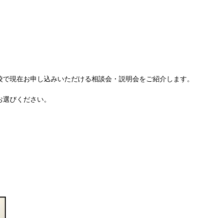
校で現在お申し込みいただける相談会・説明会をご紹介します。
お選びください。