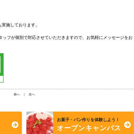
も実施しております。
スタッフが個別で対応させていただきますので、お気軽にメッセージをお
前へ
｜
次へ
お菓子・パン作りを体験しよう！
オープンキャンパス