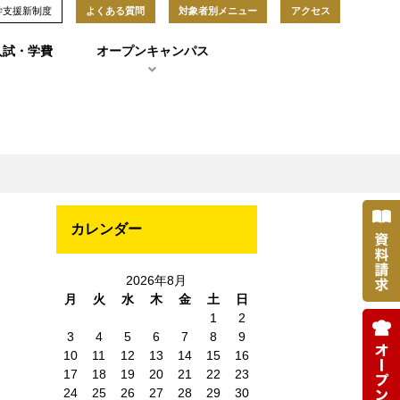
学支援新制度
よくある質問
対象者別メニュー
アクセス
入試・学費
オープンキャンパス
カレンダー
ス
2026年8月
月
火
水
木
金
土
日
1
2
3
4
5
6
7
8
9
10
11
12
13
14
15
16
17
18
19
20
21
22
23
24
25
26
27
28
29
30