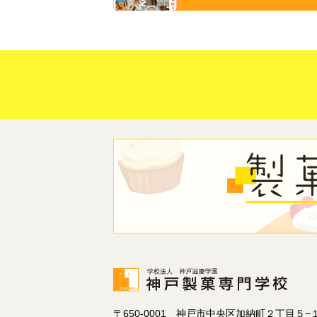
〒650-0001 神戸市中央区加納町２丁目５−