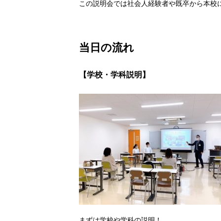
この説明会では社会人経験者や既卒から本校
当日の流れ
【学校・学科説明】
まずは学校や学科の説明！