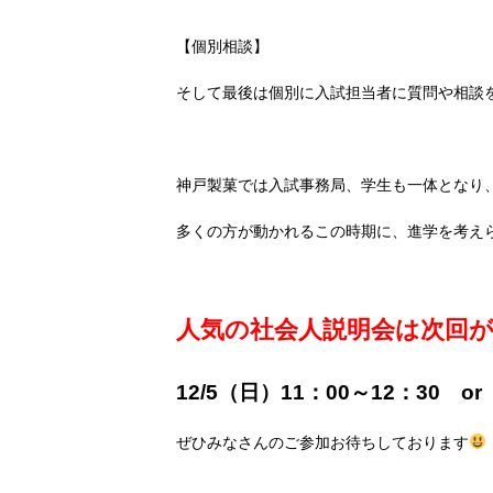
【個別相談】
そして最後は個別に入試担当者に質問や相談
神戸製菓では入試事務局、学生も一体となり
多くの方が動かれるこの時期に、進学を考え
人気の社会人説明会は次回
12/5（日）11：00～12：30 or
ぜひみなさんのご参加お待ちしております