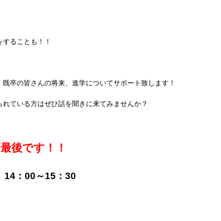
をすることも！！
、既卒の皆さんの将来、進学についてサポート致します！
られている方はぜひ話を聞きに来てみませんか？
が最後です！！
 14：00～15：30