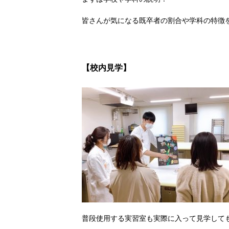
皆さんが気になる既卒者の割合や学科の特徴
【校内見学】
普段使用する実習室も実際に入って見学して