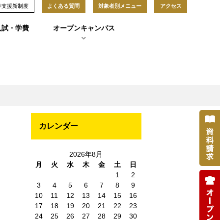
学支援新制度
よくある質問
対象者別メニュー
アクセス
入試・学費
オープンキャンパス
カレンダー
し
2026年8月
ス
月
火
水
木
金
土
日
1
2
3
4
5
6
7
8
9
10
11
12
13
14
15
16
17
18
19
20
21
22
23
24
25
26
27
28
29
30