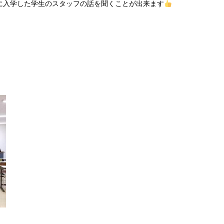
に入学した学生のスタッフの話を聞くことが出来ます