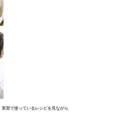
、実習で使っているレシピを見ながら