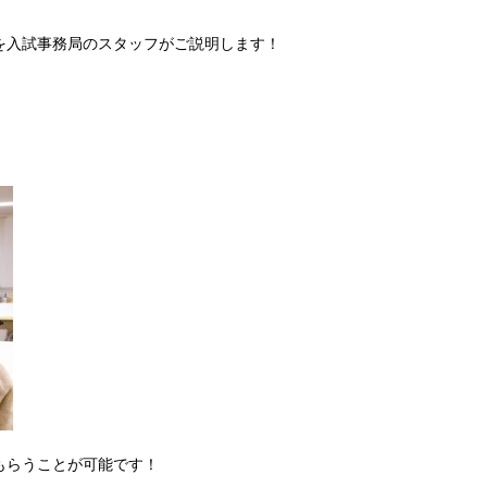
を入試事務局のスタッフがご説明します！
もらうことが可能です！