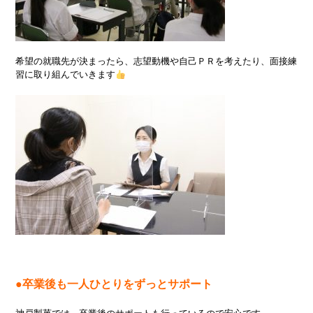
希望の就職先が決まったら、志望動機や自己ＰＲを考えたり、面接練
習に取り組んでいきます
●卒業後も一人ひとりをずっとサポート