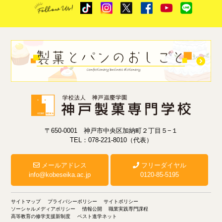
〒650-0001 神戸市中央区加納町２丁目５−１
TEL：078-221-8010（代表）
メールアドレス
フリーダイヤル
info@kobeseika.ac.jp
0120-85-5195
サイトマップ
プライバシーポリシー
サイトポリシー
ソーシャルメディアポリシー
情報公開
職業実践専門課程
高等教育の修学支援新制度
ベスト進学ネット