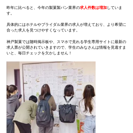
昨年に比べると、今年の製菓製パン業界の
求人件数は増加
していま
す。
具体的にはホテルやブライダル業界の求人が増えており、より希望に
合った求人を見つけやすくなっています。
神戸製菓では随時掲示板や、スマホで見れる学生専用サイトに最新の
求人票が公開されていきますので、学生のみなさんは情報を見逃すま
いと、毎日チェックを欠かしません！