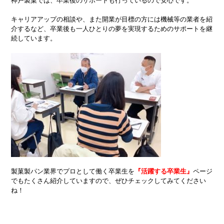
神戸製菓では、卒業後のサポートも行っているので安心です。
キャリアアップの相談や、また開業が目標の方には機械等の業者を紹
介するなど、卒業後も一人ひとりの夢を実現するためのサポートを継
続しています。
製菓製パン業界でプロとして働く卒業生を
『活躍する卒業生』
ページ
でもたくさん紹介していますので、ぜひチェックしてみてください
ね！