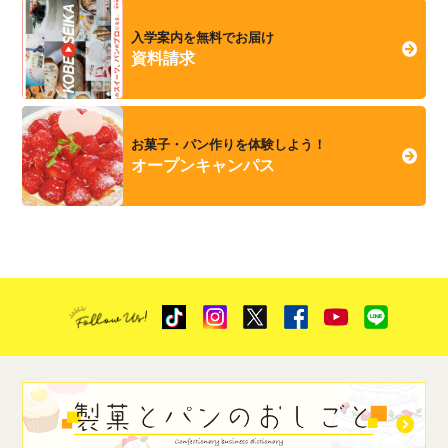
入学案内を無料でお届け
資料請求
お菓子・パン作りを体験しよう！
オープンキャンパス