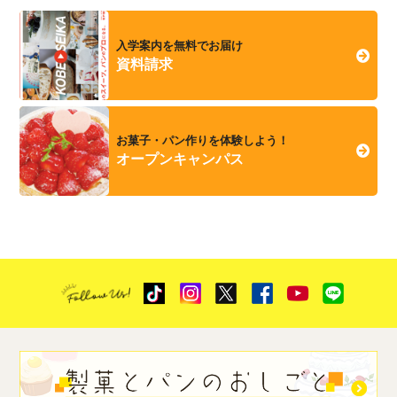
入学案内を無料でお届け
資料請求
お菓子・パン作りを体験しよう！
オープンキャンパス