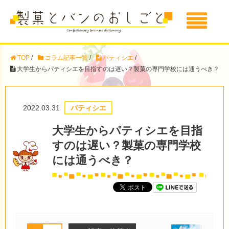
TOP
/
コラム記事一覧
/
パティシエ
/
大学生からパティシエを目指すのは遅い？製菓の専門学校には通うべき？
2022.03.31
パティシエ
大学生からパティシエを目指
すのは遅い？製菓の専門学校
には通うべき？