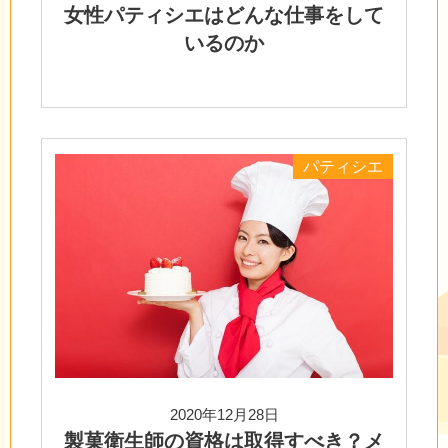
女性パティシエはどんな仕事をして
いるのか
パティシエ
2020年12月28日
製菓衛生師の資格は取得すべき？メ