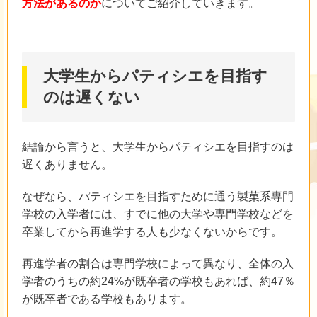
方法があるのか
についてご紹介していきます。
大学生からパティシエを目指す
のは遅くない
結論から言うと、大学生からパティシエを目指すのは
遅くありません。
なぜなら、パティシエを目指すために通う製菓系専門
学校の入学者には、すでに他の大学や専門学校などを
卒業してから再進学する人も少なくないからです。
再進学者の割合は専門学校によって異なり、全体の入
学者のうちの約24%が既卒者の学校もあれば、約47％
が既卒者である学校もあります。