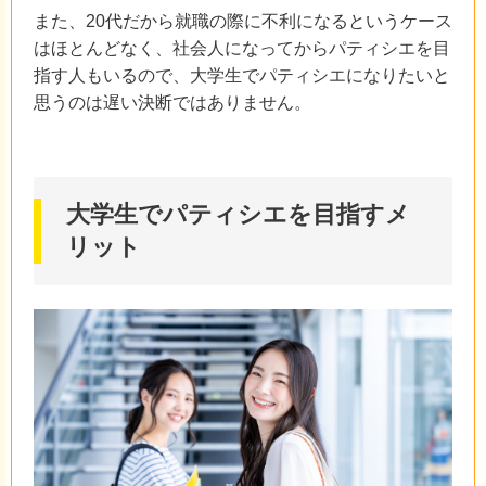
また、20代だから就職の際に不利になるというケース
はほとんどなく、社会人になってからパティシエを目
指す人もいるので、大学生でパティシエになりたいと
思うのは遅い決断ではありません。
大学生でパティシエを目指すメ
リット