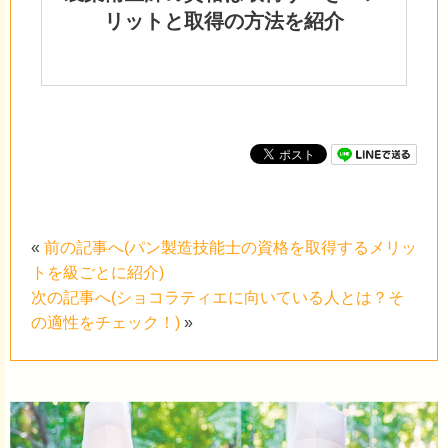
リットと取得の方法を紹介
«
前の記事へ(パン製造技能士の資格を取得するメリッ
トを級ごとに紹介)
次の記事へ(ショコラティエに向いている人とは？そ
の適性をチェック！)
»