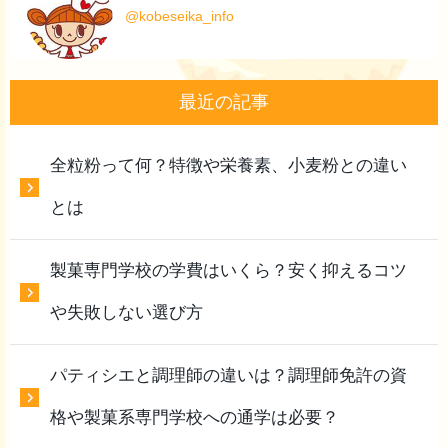
@kobeseika_info
最近の記事
全粒粉って何？特徴や栄養素、小麦粉との違い
とは
製菓専門学校の学費はいくら？安く抑えるコツ
や失敗しない選び方
パティシエと調理師の違いは？調理師免許の資
格や製菓系専門学校への通学は必要？