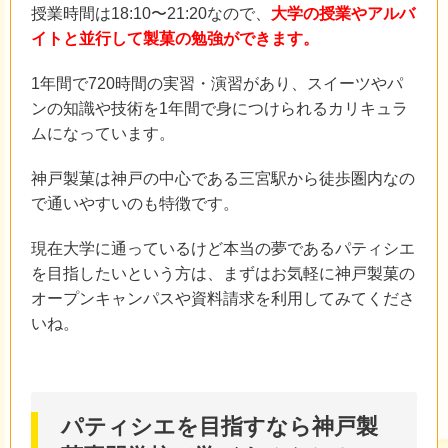
授業時間は18:10〜21:20なので、
大学の授業やアルバ
イトと並行して製菓の勉強ができます。
1年間で720時間の実習・演習があり、スイーツやパ
ンの知識や技術を1年間で身につけられるカリキュラ
ムになっています。
神戸製菓は神戸の中心である三宮駅から徒歩圏内なの
で通いやすいのも特徴です。
現在大学に通っているけど本当の夢であるパティシエ
を目指したいという方は、まずはお気軽に神戸製菓の
オープンキャンパスや資料請求を利用してみてくださ
いね。
パティシエを目指すなら神戸製