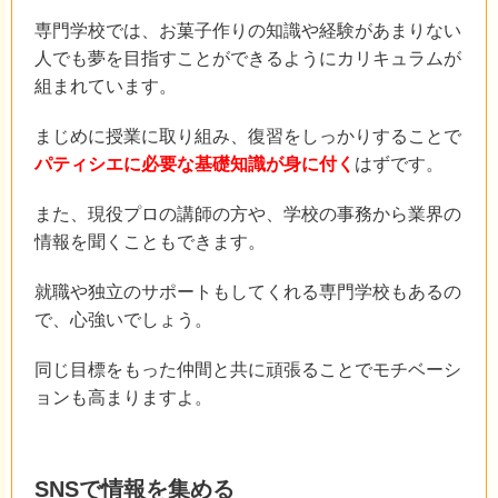
専門学校では、お菓子作りの知識や経験があまりない
人でも夢を目指すことができるようにカリキュラムが
組まれています。
まじめに授業に取り組み、復習をしっかりすることで
パティシエに必要な基礎知識が身に付く
はずです。
また、現役プロの講師の方や、学校の事務から業界の
情報を聞くこともできます。
就職や独立のサポートもしてくれる専門学校もあるの
で、心強いでしょう。
同じ目標をもった仲間と共に頑張ることでモチベーシ
ョンも高まりますよ。
SNSで情報を集める