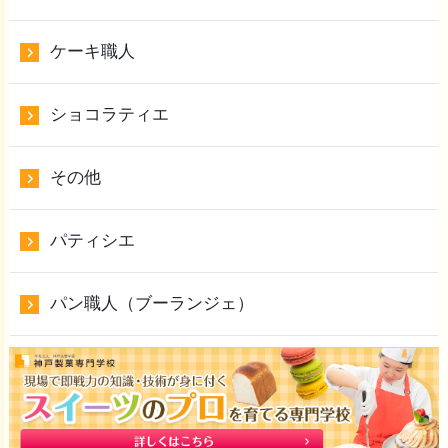
ケーキ職人
ショコラティエ
その他
パティシエ
パン職人（ブーランジェ）
和菓子職人
アーカイブ