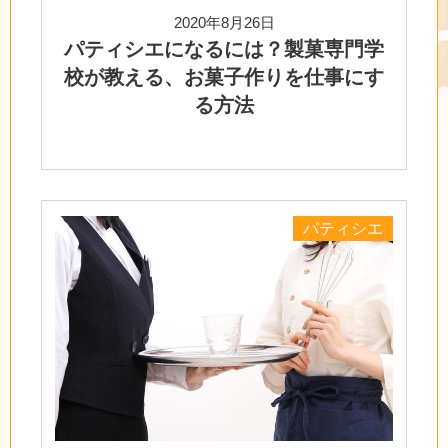
2020年8月26日
パティシエになるには？製菓専門学
校が教える、お菓子作りを仕事にす
る方法
パティシエ