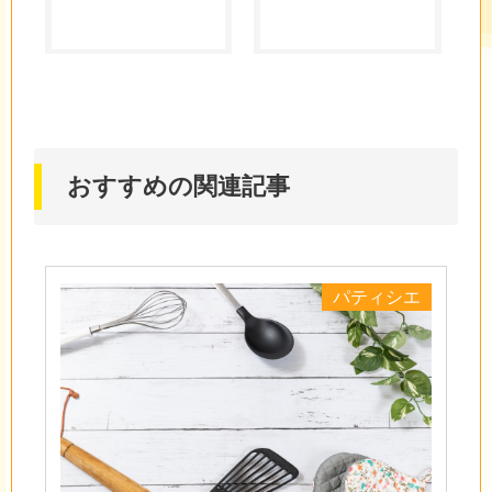
おすすめの関連記事
パティシエ