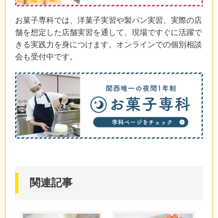
お菓子専科では、洋菓子実習や製パン実習、実際の店
舗を想定した店舗実習を通して、現場ですぐに活躍で
きる実践力を身につけます。オンラインでの個別相談
会も受付中です。
関連記事