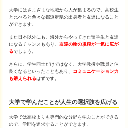
大学にはさまざまな地域から人が集まるので、高校生
と比べると色々な都道府県の出身者と友達になること
ができます。
また日本以外にも、海外からやってきた留学生と友達
になるチャンスもあり、
友達の輪の規模が一気に広が
る
でしょう。
さらに、学生同士だけではなく、大学教授や職員と仲
良くなるといったこともあり、
コミュニケーション力
も鍛えられる
はずです。
大学で学んだことが人生の選択肢を広げる
大学では高校よりも専門的な分野を学ぶことができる
ので、学問を追求することができます。