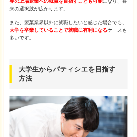
界の上場企業への就職を目指すことも可能
になり、将
来の選択肢が広がります。
また、製菓業界以外に就職したいと感じた場合でも、
大学を卒業していることで就職に有利になる
ケースも
多いです。
大学生からパティシエを目指す
方法