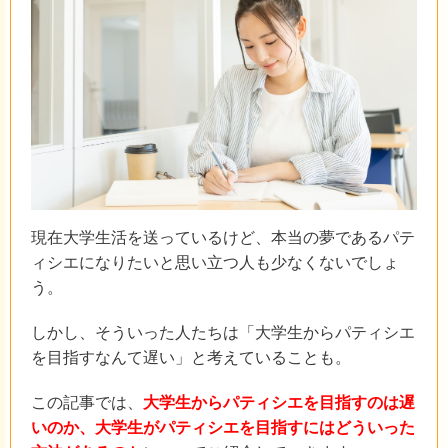
現在大学生活を送っているけど、本当の夢であるパテ
ィシエになりたいと思い立つ人も少なくないでしょ
う。
しかし、そういった人たちは「大学生からパティシエ
を目指すなんて遅い」と考えていることも。
この記事では、
大学生からパティシエを目指すのは遅
いのか、大学生がパティシエを目指すにはどういった