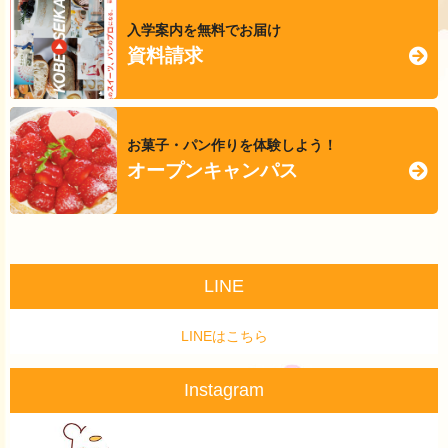
入学案内を無料でお届け
資料請求
お菓子・パン作りを体験しよう！
オープンキャンパス
LINE
LINEはこちら
Instagram