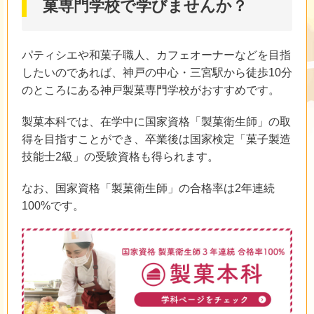
菓専門学校で学びませんか？
パティシエや和菓子職人、カフェオーナーなどを目指
したいのであれば、神戸の中心・三宮駅から徒歩10分
のところにある神戸製菓専門学校がおすすめです。
製菓本科では、在学中に国家資格「製菓衛生師」の取
得を目指すことができ、卒業後は国家検定「菓子製造
技能士2級」の受験資格も得られます。
なお、国家資格「製菓衛生師」の合格率は2年連続
100%です。