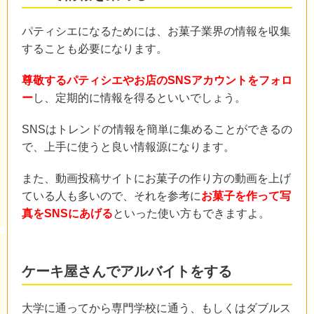
パティシエになるためには、お菓子業界の情報を収集
することも必要になります。
尊敬するパティシエやお店のSNSアカウントをフォロ
ー
し、定期的に情報を得るといいでしょう。
SNSはトレンドの情報を簡単に集めることができるの
で、上手に使うと良い情報源になります。
また、動画投稿サイトにお菓子の作り方の動画を上げ
ている人も多いので、それを参考に
お菓子を作って写
真をSNSにあげる
といった使い方もできますよ。
ケーキ屋さんでアルバイトをする
大学に通ってから専門学校に通う、もしくはダブルス