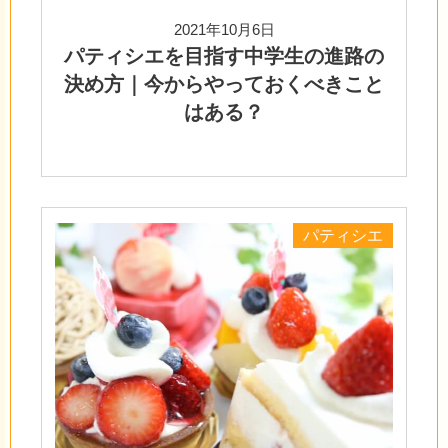
2021年10月6日
パティシエを目指す中学生の進路の
決め方｜今からやっておくべきこと
はある？
パティシエ