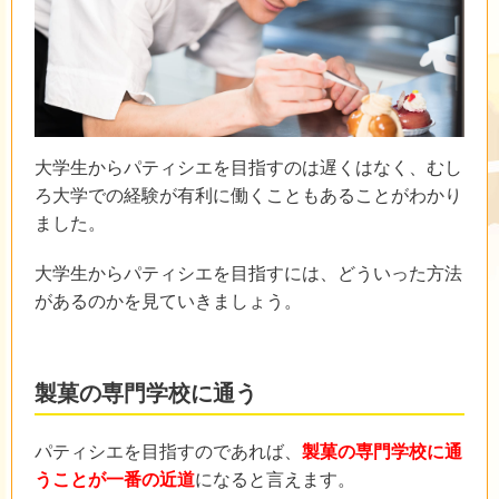
大学生からパティシエを目指すのは遅くはなく、むし
ろ大学での経験が有利に働くこともあることがわかり
ました。
大学生からパティシエを目指すには、どういった方法
があるのかを見ていきましょう。
製菓の専門学校に通う
パティシエを目指すのであれば、
製菓の専門学校に通
うことが一番の近道
になると言えます。