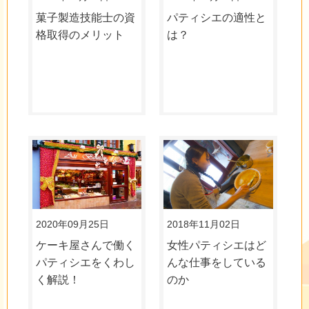
菓子製造技能士の資
パティシエの適性と
格取得のメリット
は？
2020年09月25日
2018年11月02日
ケーキ屋さんで働く
女性パティシエはど
パティシエをくわし
んな仕事をしている
く解説！
のか