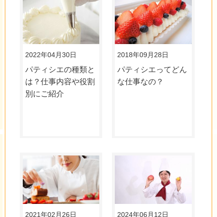
2022年04月30日
2018年09月28日
パティシエの種類と
パティシエってどん
は？仕事内容や役割
な仕事なの？
別にご紹介
2021年02月26日
2024年06月12日