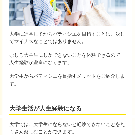
大学に進学してからパティシエを目指すことは、決し
てマイナスなことではありません。
むしろ大学生にしかできないことを体験できるので、
人生経験が豊富になります。
大学生からパティシエを目指すメリットをご紹介しま
す。
大学生活が人生経験になる
大学では、大学生にならないと経験できないことをた
くさん楽しむことができます。