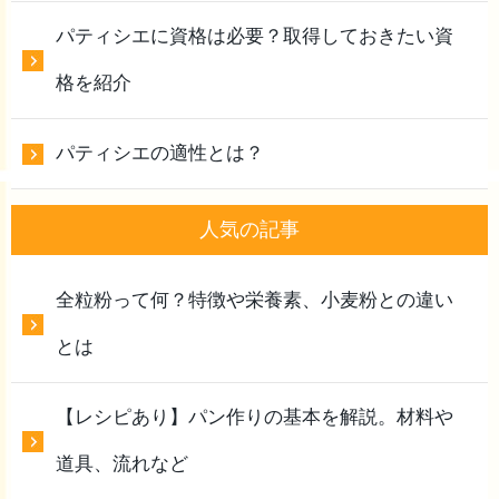
パティシエに資格は必要？取得しておきたい資
格を紹介
パティシエの適性とは？
人気の記事
全粒粉って何？特徴や栄養素、小麦粉との違い
とは
【レシピあり】パン作りの基本を解説。材料や
道具、流れなど