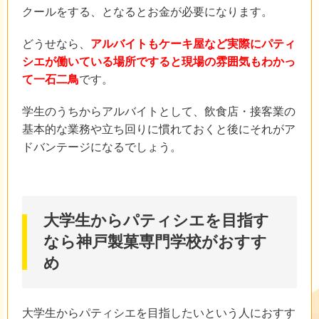
クールをする、となるとお金が必要になります。
どうせなら、
アルバイトもケーキ屋など実際にパティ
シエが働いている場所ですると現場の雰囲気もわかっ
て一石二鳥
です。
学生のうちからアルバイトとして、飲食店・接客業の
基本的な業務や立ち回りに慣れておくと後にそれがア
ドバンテージになるでしょう。
大学生からパティシエを目指す
なら神戸製菓専門学校がおすす
め
大学生からパティシエを目指したいという人におすす