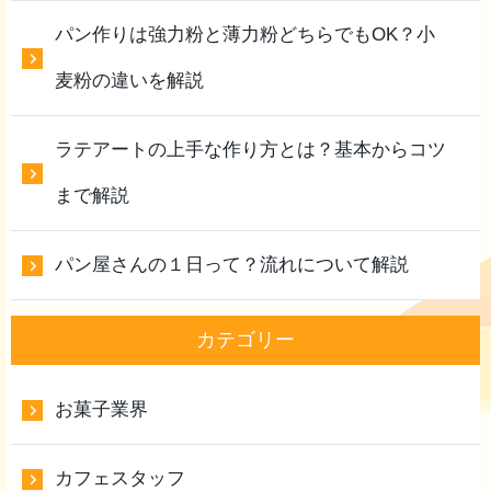
パン作りは強力粉と薄力粉どちらでもOK？小
麦粉の違いを解説
ラテアートの上手な作り方とは？基本からコツ
まで解説
パン屋さんの１日って？流れについて解説
カテゴリー
お菓子業界
カフェスタッフ