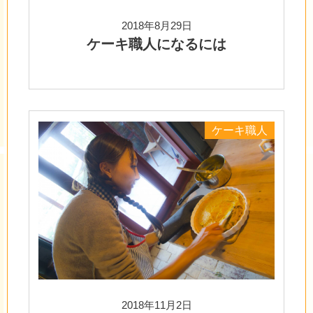
2018年8月29日
ケーキ職人になるには
ケーキ職人
2018年11月2日