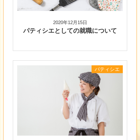
2020年12月15日
パティシエとしての就職について
パティシエ