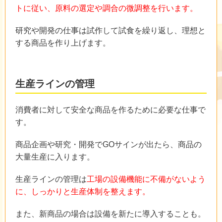
トに従い、原料の選定や調合の微調整を行います。
研究や開発の仕事は試作して試食を繰り返し、理想と
する商品を作り上げます。
生産ラインの管理
消費者に対して安全な商品を作るために必要な仕事で
す。
商品企画や研究・開発でGOサインが出たら、商品の
大量生産に入ります。
生産ラインの管理は
工場の設備機能に不備がないよう
に、しっかりと生産体制を整えます。
また、新商品の場合は設備を新たに導入することも。