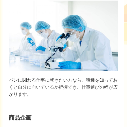
パンに関わる仕事に就きたい方なら、職種を知ってお
くと自分に向いているか把握でき、仕事選びの幅が広
がります。
商品企画