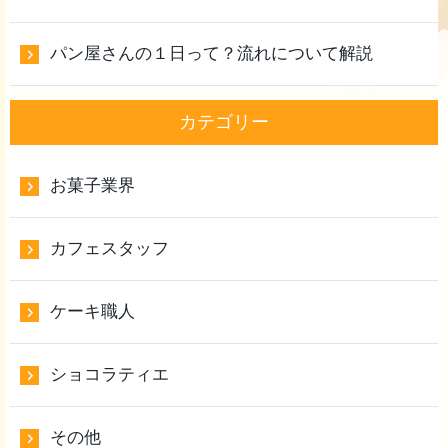
パン屋さんの１日って？流れについて解説
カテゴリー
お菓子業界
カフェスタッフ
ケーキ職人
ショコラティエ
その他