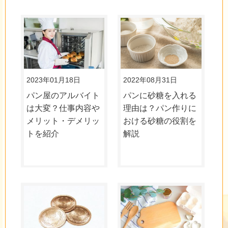
2023年01月18日
2022年08月31日
パン屋のアルバイト
パンに砂糖を入れる
は大変？仕事内容や
理由は？パン作りに
メリット・デメリッ
おける砂糖の役割を
トを紹介
解説