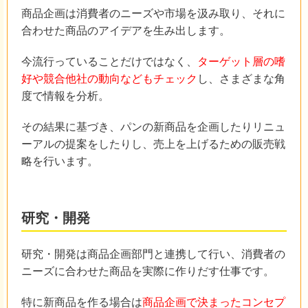
商品企画は消費者のニーズや市場を汲み取り、それに
合わせた商品のアイデアを生み出します。
今流行っていることだけではなく、
ターゲット層の嗜
好や競合他社の動向などもチェック
し、さまざまな角
度で情報を分析。
その結果に基づき、パンの新商品を企画したりリニュ
ーアルの提案をしたりし、売上を上げるための販売戦
略を行います。
研究・開発
研究・開発は商品企画部門と連携して行い、消費者の
ニーズに合わせた商品を実際に作りだす仕事です。
特に新商品を作る場合は
商品企画で決まったコンセプ