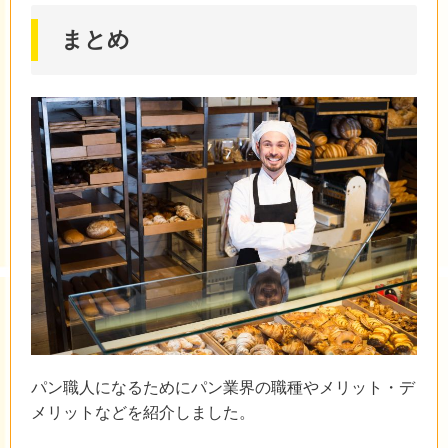
まとめ
パン職人になるためにパン業界の職種やメリット・デ
メリットなどを紹介しました。