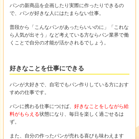
パンの新商品を企画したり実際に作ったりできるの
で、パンが好きな人にはたまらない仕事。
普段から「こんなパンがあったらいいのに」「これな
ら人気が出そう」など考えている方ならパン業界で働
くことで自分の才能が活かされるでしょう。
好きなことを仕事にできる
パンが大好きで、自宅でもパン作りしている方におす
すめの仕事です。
パンに携わる仕事につけば、
好きなことをしながら給
料がもらえる
状態になり、毎日を楽しく過ごせるは
ず。
また、自分の作ったパンが売れる喜びも味わえます