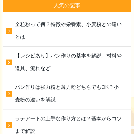
人気の記事
全粒粉って何？特徴や栄養素、小麦粉との違い
とは
【レシピあり】パン作りの基本を解説。材料や
道具、流れなど
パン作りは強力粉と薄力粉どちらでもOK？小
麦粉の違いを解説
ラテアートの上手な作り方とは？基本からコツ
まで解説