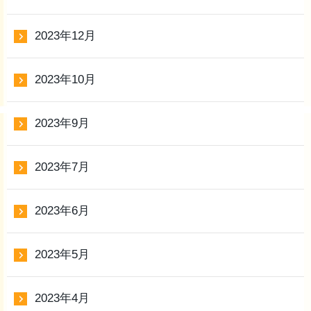
2023年12月
2023年10月
2023年9月
2023年7月
2023年6月
2023年5月
2023年4月