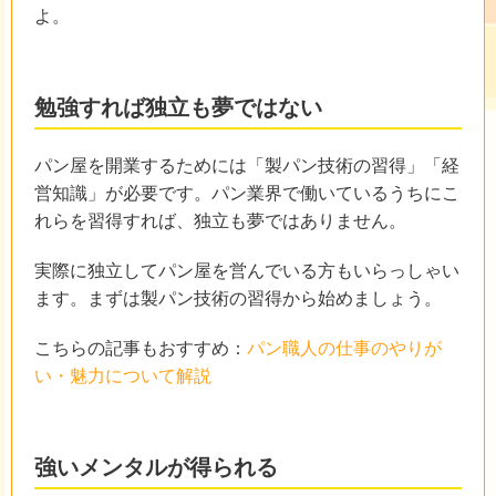
よ。
勉強すれば独立も夢ではない
パン屋を開業するためには「製パン技術の習得」「経
営知識」が必要です。パン業界で働いているうちにこ
れらを習得すれば、独立も夢ではありません。
実際に独立してパン屋を営んでいる方もいらっしゃい
ます。まずは製パン技術の習得から始めましょう。
こちらの記事もおすすめ：
パン職人の仕事のやりが
い・魅力について解説
強いメンタルが得られる