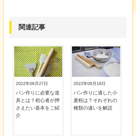
関連記事
2022年08月27日
2022年08月18日
パン作りに必要な道
パン作りに適した小
具とは？初心者が押
麦粉は？それぞれの
さえたい基本をご紹
種類の違いを解説
介