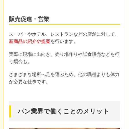
販売促進・営業
スーパーやホテル、レストランなどの店舗に対して、
新商品の紹介や提案
を行います。
実際に現場に出向き、売り場作りや試食販売などを行
う場合も。
さまざまな場所へ足を運ぶため、他の職種よりも体力
が必要な仕事です。
パン業界で働くことのメリット