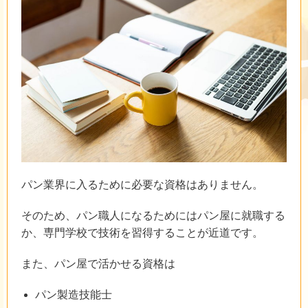
パン業界に入るために必要な資格はありません。
そのため、パン職人になるためにはパン屋に就職する
か、専門学校で技術を習得することが近道です。
また、パン屋で活かせる資格は
パン製造技能士