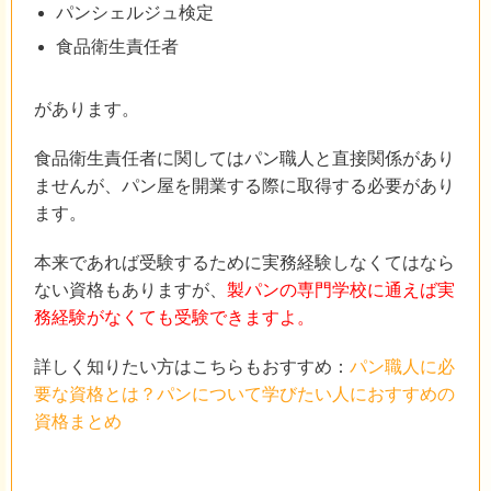
パンシェルジュ検定
食品衛生責任者
があります。
食品衛生責任者に関してはパン職人と直接関係があり
ませんが、パン屋を開業する際に取得する必要があり
ます。
本来であれば受験するために実務経験しなくてはなら
ない資格もありますが、
製パンの専門学校に通えば実
務経験がなくても受験できますよ。
詳しく知りたい方はこちらもおすすめ：
パン職人に必
要な資格とは？パンについて学びたい人におすすめの
資格まとめ