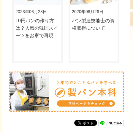
2023年06月28日
2020年08月26日
10円パンの作り方
パン製造技能士の資
は？人気の韓国スイ
格取得について
ーツをお家で再現