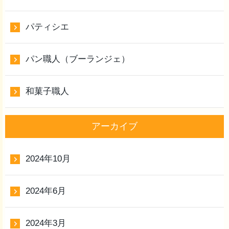
パティシエ
パン職人（ブーランジェ）
和菓子職人
アーカイブ
2024年10月
2024年6月
2024年3月