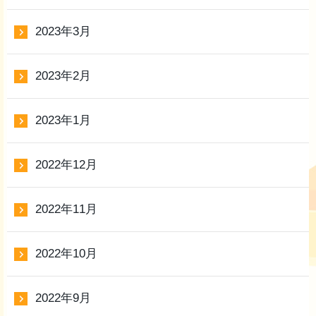
2023年3月
2023年2月
2023年1月
2022年12月
2022年11月
2022年10月
2022年9月