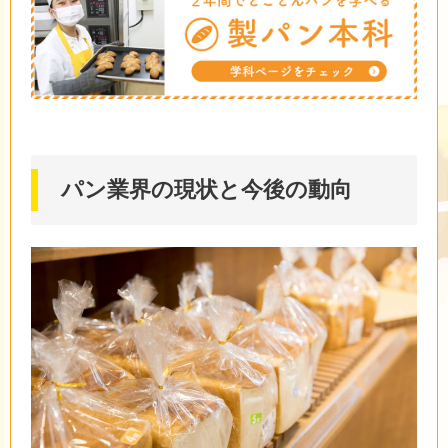
パン業界の現状と今後の動向