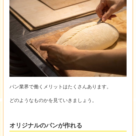
パン業界で働くメリットはたくさんあります。
どのようなものかを見ていきましょう。
オリジナルのパンが作れる