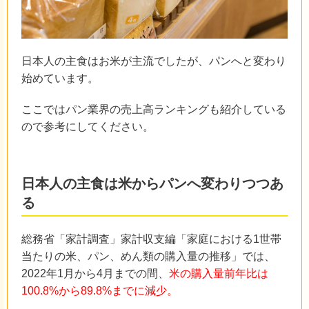
日本人の主食はお米が主流でしたが、パンへと変わり
始めています。
ここではパン業界の売上高ランキングも紹介している
ので参考にしてください。
日本人の主食は米からパンへ変わりつつあ
る
総務省「家計調査」家計収支編「家庭における1世帯
当たりの米、パン、めん類の購入量の推移」では、
2022年1月から4月までの間、
米の購入量前年比は
100.8%から89.8%までに減少。