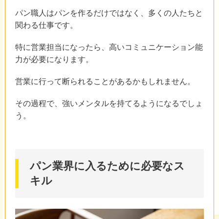
パン職人はパンを作るだけではなく、多くの人たちと
関わる仕事です。
特に営業担当になったら、高いコミュニケーション能
力が必要になります。
営業に行って断られることがあるかもしれません。
その過程で、強いメンタルを持てるようになるでしょ
う。
パン業界に入るために必要なス
キル