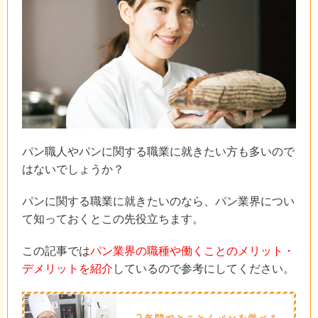
パン職人やパンに関する職業に就きたい方も多いので
はないでしょうか？
パンに関する職業に就きたいのなら、パン業界につい
て知っておくとこの先役立ちます。
この記事では
パン業界の職種や働くことのメリット・
デメリットを紹介
しているので参考にしてください。