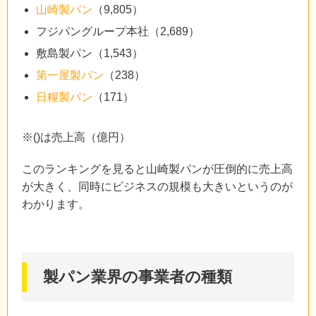
山崎製パン
（9,805）
フジパングループ本社（2,689）
敷島製パン（1,543）
第一屋製パン
（238）
日糧製パン
（171）
※()は売上高（億円）
このランキングを見ると山崎製パンが圧倒的に売上高
が大きく、同時にビジネスの規模も大きいというのが
わかります。
製パン業界の事業者の種類