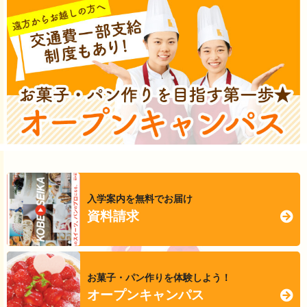
入学案内を無料でお届け
資料請求
お菓子・パン作りを体験しよう！
オープンキャンパス