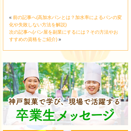
«
前の記事へ(高加水パンとは？加水率によるパンの変
化や失敗しない方法を解説)
次の記事へ(パン屋を副業にするには？その方法やお
すすめの資格をご紹介)
»