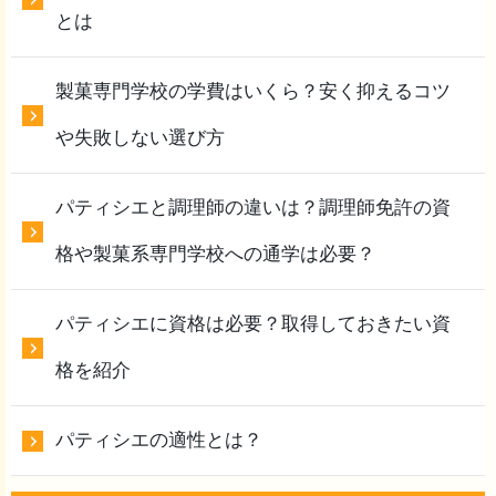
とは
製菓専門学校の学費はいくら？安く抑えるコツ
や失敗しない選び方
パティシエと調理師の違いは？調理師免許の資
格や製菓系専門学校への通学は必要？
パティシエに資格は必要？取得しておきたい資
格を紹介
パティシエの適性とは？