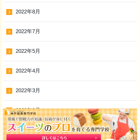
2022年8月
2022年7月
2022年5月
2022年4月
2022年3月
2022年2月
2022年1月