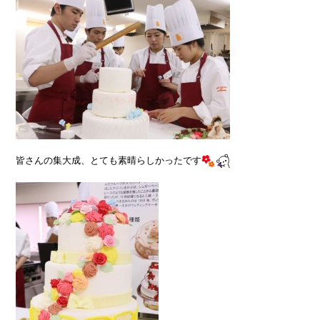
皆さんの集大成、とても素晴らしかったです