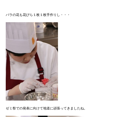
バラの花も花びら１枚１枚手作りし・・・
ゼミ祭での発表に向けて地道に頑張ってきましたね。