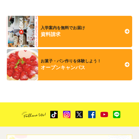
入学案内を無料でお届け
資料請求
お菓子・パン作りを体験しよう！
オープンキャンパス