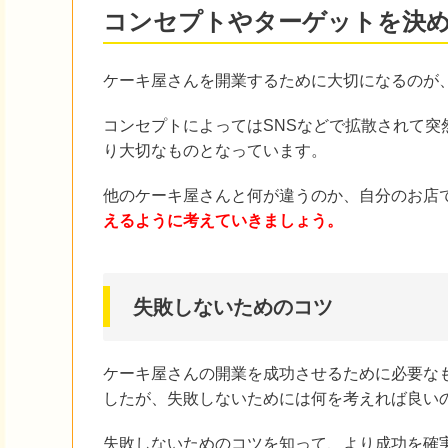
コンセプトやターゲットを決
ケーキ屋さんを開業するために大切になるのが
コンセプトによってはSNSなどで拡散されて
り大切なものとなっています。
他のケーキ屋さんと何が違うのか、自分のお店
えるように考えていきましょう。
失敗しないためのコツ
ケーキ屋さんの開業を成功させるために必要な
したが、失敗しないためには何を考えれば良い
失敗しないためのコツを知って、より成功を確