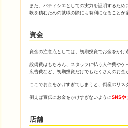
また、パティシエとしての実力を証明するため
験を積むための就職の際にも有利になることが
資金
資金の注意点としては、初期投資でお金をかけ
設備費はもちろん、スタッフに払う人件費やケ
広告費など、初期投資だけでもたくさんのお金
ここでお金をかけすぎてしまうと、倒産のリス
例えば宣伝にお金をかけすぎないように
SNS
店舗