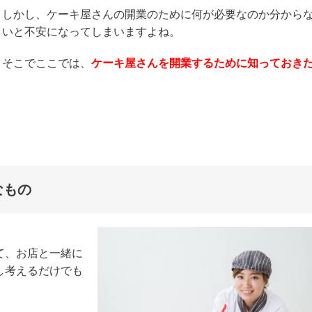
しかし、ケーキ屋さんの開業のために何が必要なのか分から
いと不安になってしまいますよね。
そこでここでは、
ケーキ屋さんを開業するために知っておき
なもの
て、お店と一緒に
し考えるだけでも