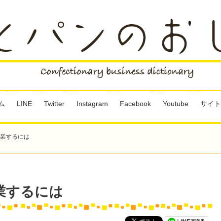
ム
LINE
Twitter
Instagram
Facebook
Youtube
サイト
業するには
業するには