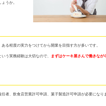
しょうか。
、ある程度の実力をつけてから開業を目指す方が多いです。
という実務経験は大切なので、
まずはケーキ屋さんで働きなが
責任者、飲食店営業許可申請、菓子製造許可申請が必要になり