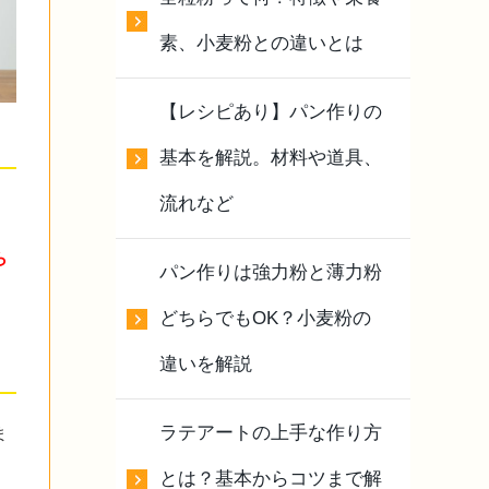
素、小麦粉との違いとは
【レシピあり】パン作りの
基本を解説。材料や道具、
流れなど
ら
パン作りは強力粉と薄力粉
どちらでもOK？小麦粉の
違いを解説
ラテアートの上手な作り方
ま
とは？基本からコツまで解