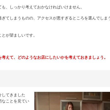
ても、しっかり考えておかなければいけません。
過ぎてしまうものの、アクセスが悪すぎるところを選んでしま
ことが望ましいです。
を考えて、どのようなお店にしたいかを考えておきましょう。
介してきました
切なことを見てい