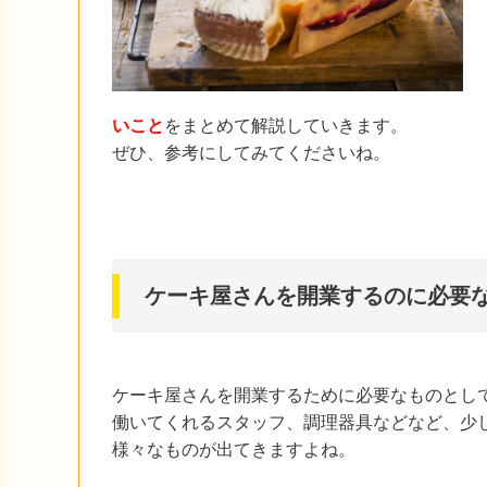
いこと
をまとめて解説していきます。
ぜひ、参考にしてみてくださいね。
ケーキ屋さんを開業するのに必要
ケーキ屋さんを開業するために必要なものとし
働いてくれるスタッフ、調理器具などなど、少
様々なものが出てきますよね。