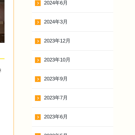
2024年6月
2024年3月
2023年12月
2023年10月
き
2023年9月
2023年7月
。
2023年6月