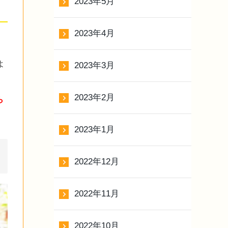
2023年5月
2023年4月
よ
2023年3月
2023年2月
ら
2023年1月
2022年12月
2022年11月
2022年10月