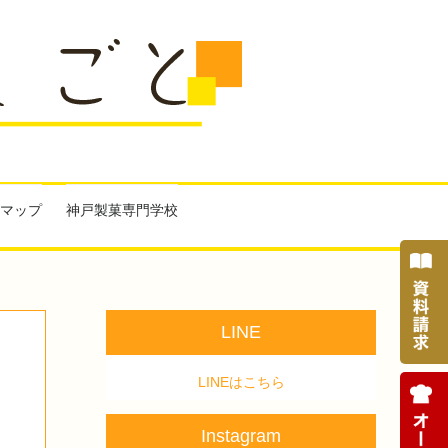
マップ
神戸製菓専門学校
LINE
LINEはこちら
Instagram