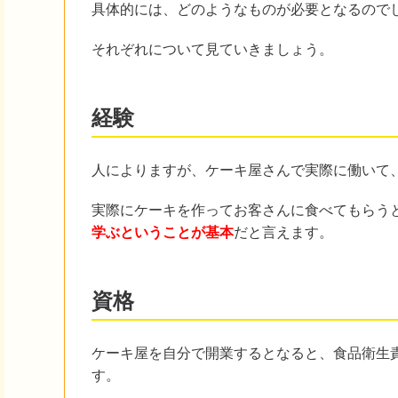
具体的には、どのようなものが必要となるので
それぞれについて見ていきましょう。
経験
人によりますが、ケーキ屋さんで実際に働いて
実際にケーキを作ってお客さんに食べてもらう
学ぶということが基本
だと言えます。
資格
ケーキ屋を自分で開業するとなると、食品衛生
す。