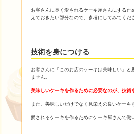
お客さんに長く愛されるケーキ屋さんにするた
えておきたい部分なので、参考にしてみてくだ
技術を身につける
お客さんに「このお店のケーキは美味しい」と
ません。
美味しいケーキを作るために必要なのが、技術
また、美味しいだけでなく見栄えの良いケーキ
愛されるケーキを作るためにケーキ屋さんで働