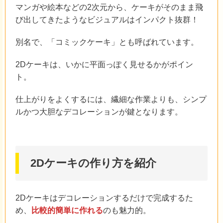
マンガや絵本などの2次元から、ケーキがそのまま飛
び出してきたようなビジュアルはインパクト抜群！
別名で、「コミックケーキ」とも呼ばれています。
2Dケーキは、いかに平面っぽく見せるかがポイン
ト。
仕上がりをよくするには、繊細な作業よりも、シンプ
ルかつ大胆なデコレーションが鍵となります。
2Dケーキの作り方を紹介
2Dケーキはデコレーションするだけで完成するた
め、
比較的簡単に作れる
のも魅力的。