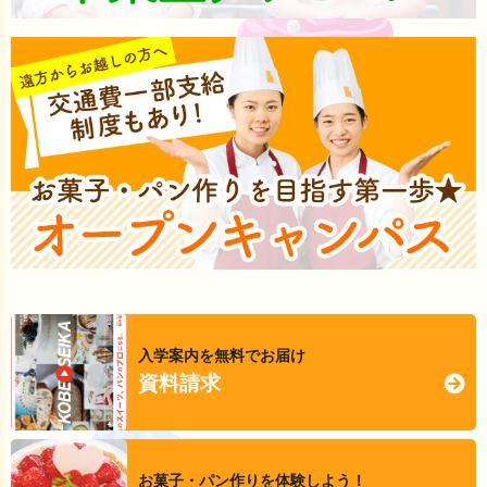
入学案内を無料でお届け
資料請求
お菓子・パン作りを体験しよう！