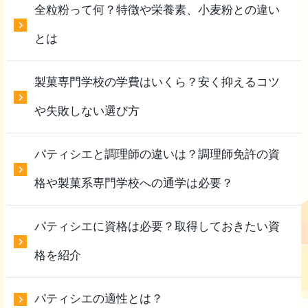
全粒粉って何？特徴や栄養素、小麦粉との違い
とは
製菓専門学校の学費はいくら？安く抑えるコツ
や失敗しない選び方
パティシエと調理師の違いは？調理師免許の資
格や製菓系専門学校への通学は必要？
パティシエに資格は必要？取得しておきたい資
格を紹介
パティシエの適性とは？