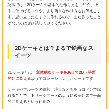
記事では、2Dケーキの基本的な作り方をご紹介。上
手に仕上げるコツや、より簡単な作り方もお伝えしま
す。思い立ったらすぐに作れるので、まだ作ったこと
がない方はぜひ試してみてください。
2Dケーキとは？まるで絵画なス
イーツ
2Dケーキとは、
立体的なケーキをあえて2D（平面
的）に見えるよう
デコレーションしたケーキです。
ケーキやフルーツの輪郭、境目などをチョコペンで縁
取ることで、トリックアートのように視覚効果で平面
的に見えるという仕組み。