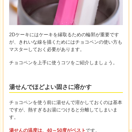
2Dケーキにはケーキを縁取るための輪郭が重要です
が、きれいな線を描くためにはチョコペンの使い方も
マスターしておく必要があります。
チョコペンを上手に使うコツをご紹介しましょう。
湯せんでほどよい固さに溶かす
チョコペンを使う前に湯せんで溶かしておくのは基本
ですが、熱すぎるお湯につけると分離してしまいま
す。
湯せんの温度は、40～50度がベスト
です。