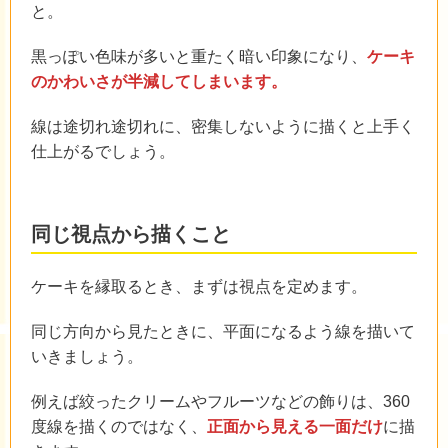
と。
黒っぽい色味が多いと重たく暗い印象になり、
ケーキ
のかわいさが半減してしまいます。
線は途切れ途切れに、密集しないように描くと上手く
仕上がるでしょう。
同じ視点から描くこと
ケーキを縁取るとき、まずは視点を定めます。
同じ方向から見たときに、平面になるよう線を描いて
いきましょう。
例えば絞ったクリームやフルーツなどの飾りは、360
度線を描くのではなく、
正面から見える一面だけ
に描