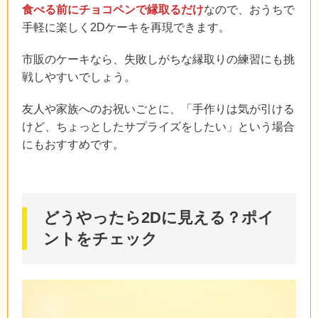
食べる前にチョコペンで縁取るだけ
なので、おうちで
手軽に楽しく2Dケーキを再現できます。
市販のケーキなら、失敗しがちな縁取りの練習にも挑
戦しやすいでしょう。
友人や家族へのお祝いごとに、「手作りは気が引ける
けど、ちょっとしたサプライズをしたい」という場合
にもおすすめです。
どうやったら2Dに見える？ポイ
ントをチェック