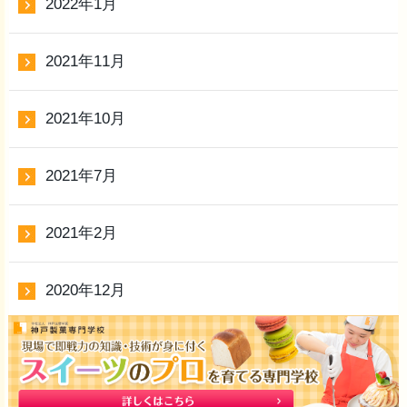
2022年1月
2021年11月
2021年10月
2021年7月
2021年2月
2020年12月
2020年9月
2020年8月