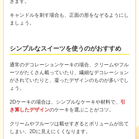
きます。
キャンドルを刺す場合も、正面の形をなぞるようにし
ましょう。
シンプルなスイーツを使うのがおすすめ
通常のデコレーションケーキの場合、クリームやフル
ーツがたくさん載っていたり、繊細なデコレーション
がされていたりと、凝ったデザインのものが多いでし
ょう。
2Dケーキの場合は、シンプルなケーキや材料で、
引
き算したデザイン
のケーキを選ぶことがコツ。
クリームやフルーツは載せすぎるとボリュームが出て
しまい、2Dに見えにくくなります。