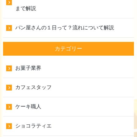
まで解説
パン屋さんの１日って？流れについて解説
カテゴリー
お菓子業界
カフェスタッフ
ケーキ職人
ショコラティエ