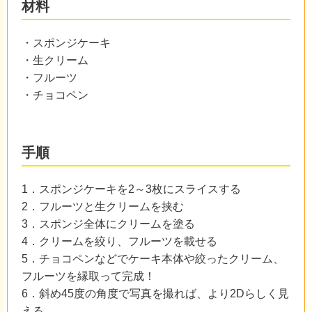
材料
・スポンジケーキ
・生クリーム
・フルーツ
・チョコペン
手順
1．スポンジケーキを2～3枚にスライスする
2．フルーツと生クリームを挟む
3．スポンジ全体にクリームを塗る
4．クリームを絞り、フルーツを載せる
5．チョコペンなどでケーキ本体や絞ったクリーム、
フルーツを縁取って完成！
6．斜め45度の角度で写真を撮れば、より2Dらしく見
える