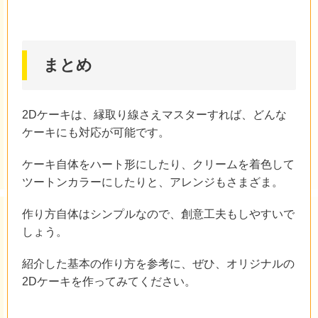
まとめ
2Dケーキは、縁取り線さえマスターすれば、どんな
ケーキにも対応が可能です。
ケーキ自体をハート形にしたり、クリームを着色して
ツートンカラーにしたりと、アレンジもさまざま。
作り方自体はシンプルなので、創意工夫もしやすいで
しょう。
紹介した基本の作り方を参考に、ぜひ、オリジナルの
2Dケーキを作ってみてください。