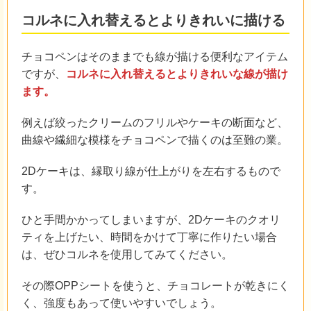
コルネに入れ替えるとよりきれいに描ける
チョコペンはそのままでも線が描ける便利なアイテム
ですが、
コルネに入れ替えるとよりきれいな線が描け
ます。
例えば絞ったクリームのフリルやケーキの断面など、
曲線や繊細な模様をチョコペンで描くのは至難の業。
2Dケーキは、縁取り線が仕上がりを左右するもので
す。
ひと手間かかってしまいますが、2Dケーキのクオリ
ティを上げたい、時間をかけて丁寧に作りたい場合
は、ぜひコルネを使用してみてください。
その際OPPシートを使うと、チョコレートが乾きにく
く、強度もあって使いやすいでしょう。