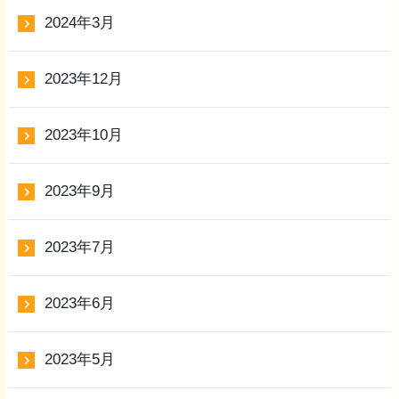
2024年3月
2023年12月
2023年10月
2023年9月
2023年7月
2023年6月
2023年5月