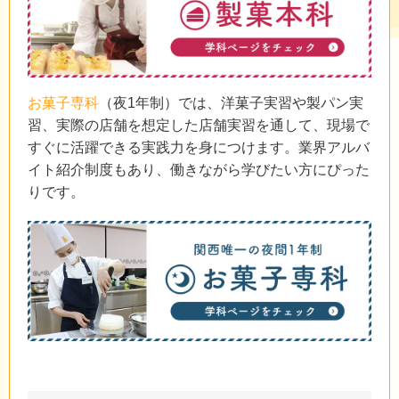
お菓子専科
（夜1年制）では、洋菓子実習や製パン実
習、実際の店舗を想定した店舗実習を通して、現場で
すぐに活躍できる実践力を身につけます。業界アルバ
イト紹介制度もあり、働きながら学びたい方にぴった
りです。