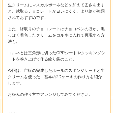
生クリームにマスカルポーネなどを加えて固さを出す
と、縁取るチョコレートがヨレにくく、より線が強調
されておすすめです。
また、縁取りのチョコレートはチョコペンのほか、黒
っぽく着色したクリームをコルネに入れて再現する方
法も。
コルネとは三角形に切ったOPPシートやクッキングシ
ートを巻き上げて作る絞り袋のこと。
今回は、市販の完成したホールのスポンジケーキと生
クリームを使った、基本の2Dケーキの作り方を紹介
します。
お好みの作り方でアレンジしてみてください。