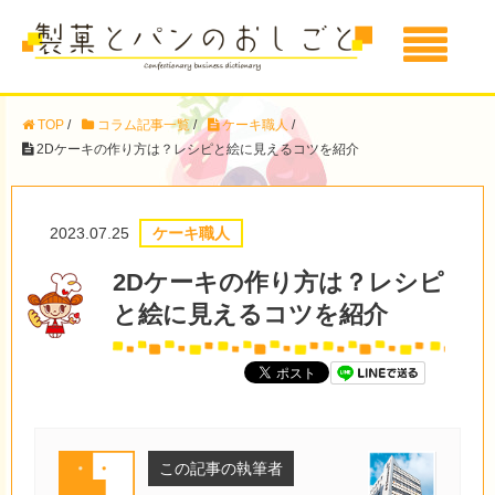
TOP
/
コラム記事一覧
/
ケーキ職人
/
2Dケーキの作り方は？レシピと絵に見えるコツを紹介
2023.07.25
ケーキ職人
2Dケーキの作り方は？レシピ
と絵に見えるコツを紹介
この記事の執筆者