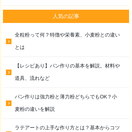
人気の記事
全粒粉って何？特徴や栄養素、小麦粉との違い
とは
【レシピあり】パン作りの基本を解説。材料や
道具、流れなど
パン作りは強力粉と薄力粉どちらでもOK？小
麦粉の違いを解説
ラテアートの上手な作り方とは？基本からコツ