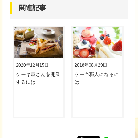
関連記事
2020年12月15日
2018年08月29日
ケーキ屋さんを開業
ケーキ職人になるに
するには
は