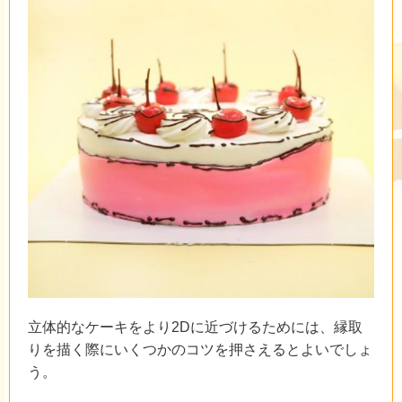
立体的なケーキをより2Dに近づけるためには、縁取
りを描く際にいくつかのコツを押さえるとよいでしょ
う。