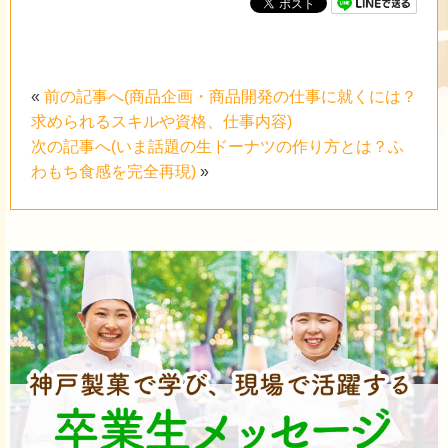
«
前の記事へ(商品企画・商品開発の仕事に就くには？
求められるスキルや資格、仕事内容)
次の記事へ(いま話題の生ドーナツの作り方とは？ふ
わもち食感を完全再現)
»