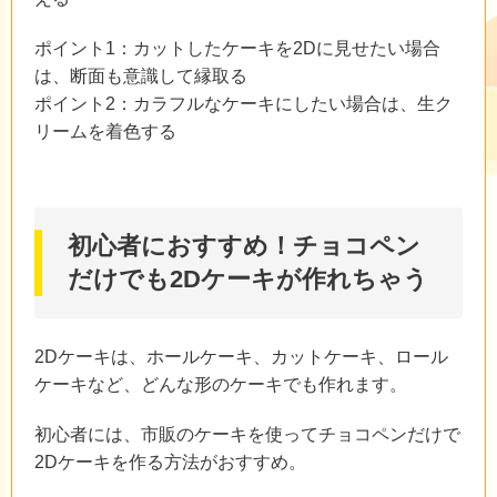
ポイント1：カットしたケーキを2Dに見せたい場合
は、断面も意識して縁取る
ポイント2：カラフルなケーキにしたい場合は、生ク
リームを着色する
初心者におすすめ！チョコペン
だけでも2Dケーキが作れちゃう
2Dケーキは、ホールケーキ、カットケーキ、ロール
ケーキなど、どんな形のケーキでも作れます。
初心者には、市販のケーキを使ってチョコペンだけで
2Dケーキを作る方法がおすすめ。