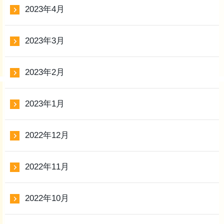
2023年4月
2023年3月
2023年2月
2023年1月
2022年12月
2022年11月
2022年10月