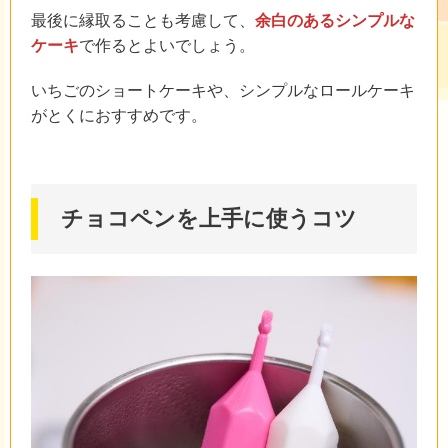
最後に縁取ることも考慮して、
余白のあるシンプルな
ケーキ
で作るとよいでしょう。
いちごのショートケーキや、シンプルなロールケーキ
がとくにおすすめです。
チョコペンを上手に使うコツ