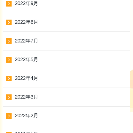
2022年9月
2022年8月
2022年7月
2022年5月
2022年4月
2022年3月
2022年2月