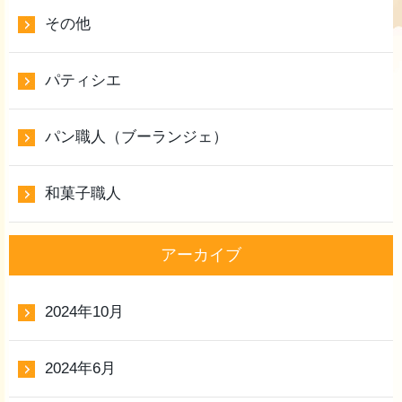
その他
パティシエ
パン職人（ブーランジェ）
和菓子職人
アーカイブ
2024年10月
2024年6月