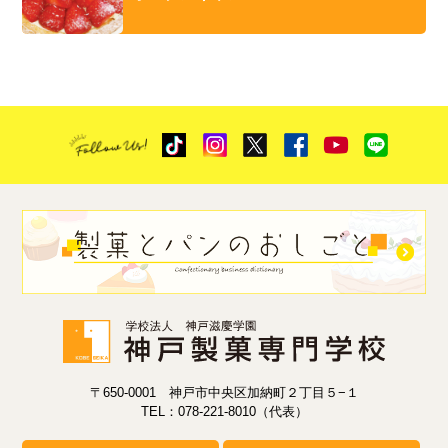
〒650-0001 神戸市中央区加納町２丁目５−１
TEL：078-221-8010（代表）